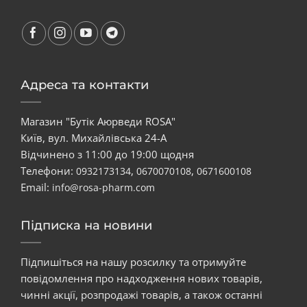
Адреса та контакти
Магазин "Бутік Аюрведи ROSA"
Київ, вул. Михайлівська 24-А
Відчинено з 11:00 до 19:00 щодня
Телефони:
,
,
0932173134
0670070108
0671600108
Email:
info@rosa-pharm.com
Підписка на новини
Підпишіться на нашу розсилку та отримуйте
повідомлення про надходження нових товарів,
чинні акції, розпродажі товарів, а також останні