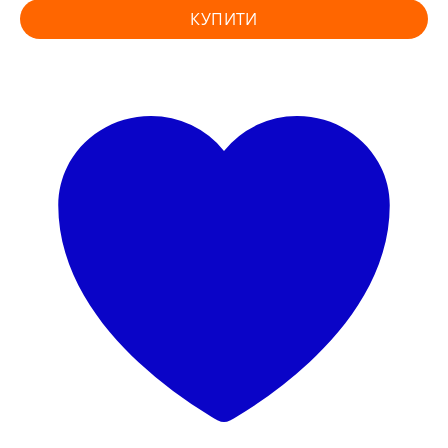
КУПИТИ