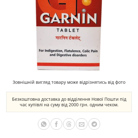
Зовнішній вигляд товару може відрізнятись від фото
Безкоштовна доставка до відділення Нової Пошти під
час купівлі на суму від 2000 грн. одним чеком.