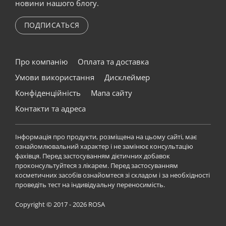
новини нашого блогу.
ПОДПИСАТЬСЯ
Про компанію
Оплата та доставка
Умови використання
Дисклеймер
Конфіденційність
Мапа сайту
Контакти та адреса
Інформація про продукти, розміщена на цьому сайті, має
ознайомлювальний характер і не замінює консультацію
фахівця. Перед застосуванням дієтичних добавок
проконсультуйтеся з лікарем. Перед застосуванням
косметичних засобів ознайомтеся зі складом і за необхідності
проведіть тест на індивідуальну переносимість.
Copyright © 2017 - 2026 ROSA