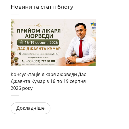
Новини та статті блогу
Консультація лікаря аюрведи Дас
Джаянта Кумар з 16 по 19 серпня
2026 року
Докладніше