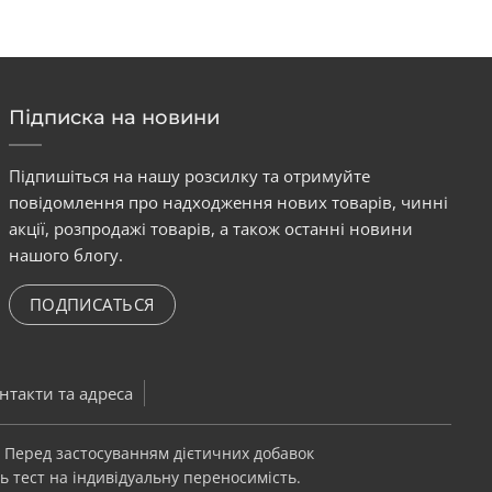
Підписка на новини
Підпишіться на нашу розсилку та отримуйте
повідомлення про надходження нових товарів, чинні
акції, розпродажі товарів, а також останні новини
нашого блогу.
ПОДПИСАТЬСЯ
нтакти та адреса
. Перед застосуванням дієтичних добавок
ь тест на індивідуальну переносимість.