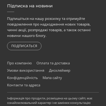
Підписка на новини
Підпишіться на нашу розсилку та отримуйте
повідомлення про надходження нових товарів,
чинні акції, розпродажі товарів, а також останні
новини нашого блогу.
ПОДПИСАТЬСЯ
Про компанію
Оплата та доставка
Умови використання
Дисклеймер
Конфіденційність
Мапа сайту
Контакти та адреса
Інформація про продукти, розміщена на цьому сайті, має
ознайомлювальний характер і не замінює консультацію