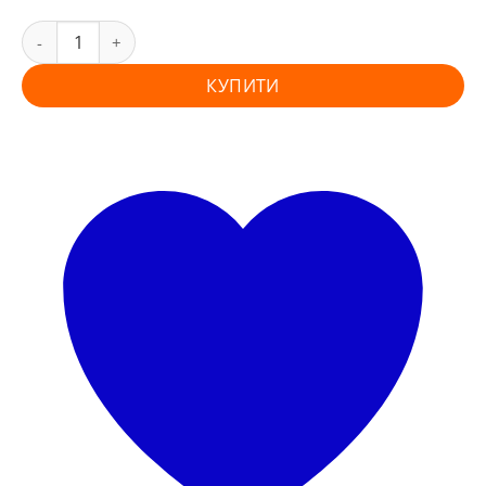
КУПИТИ