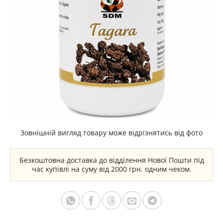
Зовнішній вигляд товару може відрізнятись від фото
Безкоштовна доставка до відділення Нової Пошти під
час купівлі на суму від 2000 грн. одним чеком.