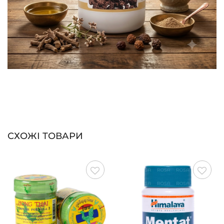
СХОЖІ ТОВАРИ
Зберегти
Зберегти