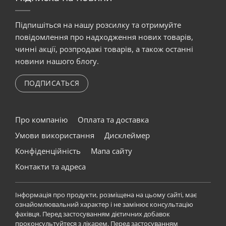
Підпишіться на нашу розсилку та отримуйте
повідомлення про надходження нових товарів,
чинні акції, розпродажі товарів, а також останні
новини нашого блогу.
ПОДПИСАТЬСЯ
Про компанію
Оплата та доставка
Умови використання
Дисклеймер
Конфіденційність
Мапа сайту
Контакти та адреса
Інформація про продукти, розміщена на цьому сайті, має
ознайомлювальний характер і не замінює консультацію
фахівця. Перед застосуванням дієтичних добавок
проконсультуйтеся з лікарем. Перед застосуванням