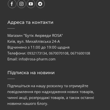
Адреса та контакти
Магазин "Бутік Аюрведи ROSA"
Київ, вул. Михайлівська 24-А
Відчинено з 11:00 до 19:00 щодня
Телефони:
,
,
0932173134
0670070108
0671600108
Email:
info@rosa-pharm.com
Підписка на новини
Підпишіться на нашу розсилку та отримуйте
повідомлення про надходження нових товарів,
чинні акції, розпродажі товарів, а також останні
новини нашого блогу.