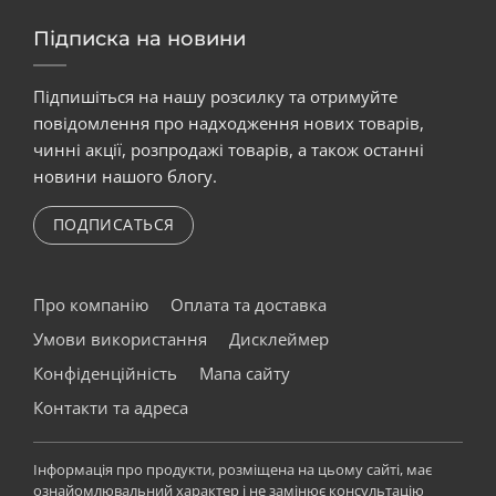
Підписка на новини
Підпишіться на нашу розсилку та отримуйте
повідомлення про надходження нових товарів,
чинні акції, розпродажі товарів, а також останні
новини нашого блогу.
ПОДПИСАТЬСЯ
Про компанію
Оплата та доставка
Умови використання
Дисклеймер
Конфіденційність
Мапа сайту
Контакти та адреса
Інформація про продукти, розміщена на цьому сайті, має
ознайомлювальний характер і не замінює консультацію