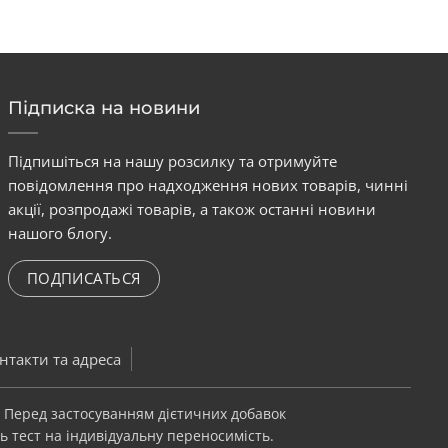
Підписка на новини
Підпишіться на нашу розсилку та отримуйте
повідомлення про надходження нових товарів, чинні
акції, розпродажі товарів, а також останні новини
нашого блогу.
ПОДПИСАТЬСЯ
нтакти та адреса
. Перед застосуванням дієтичних добавок
ь тест на індивідуальну переносимість.