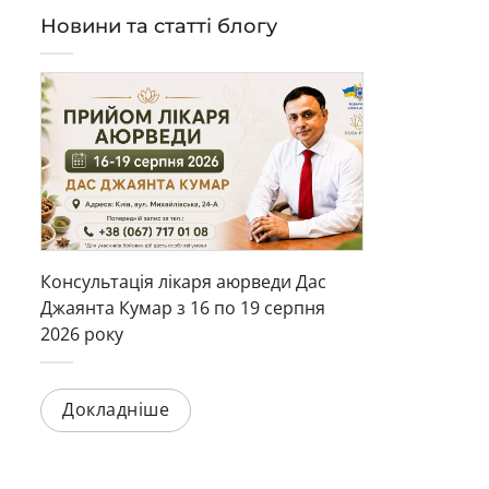
Новини та статті блогу
Консультація лікаря аюрведи Дас
Джаянта Кумар з 16 по 19 серпня
2026 року
Докладніше