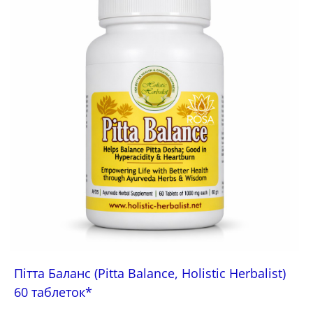
Зберегти
Пітта Баланс (Pitta Balance, Holistic Herbalist)
60 таблеток*