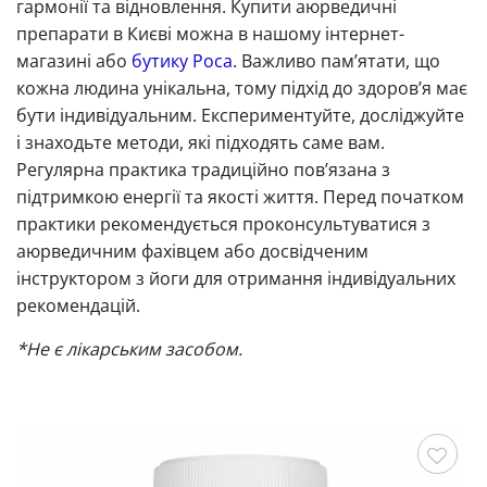
гармонії та відновлення. Купити аюрведичні
препарати в Києві можна в нашому інтернет-
магазині або
бутику Роса
. Важливо пам’ятати, що
кожна людина унікальна, тому підхід до здоров’я має
бути індивідуальним. Експериментуйте, досліджуйте
і знаходьте методи, які підходять саме вам.
Регулярна практика традиційно пов’язана з
підтримкою енергії та якості життя. Перед початком
практики рекомендується проконсультуватися з
аюрведичним фахівцем або досвідченим
інструктором з йоги для отримання індивідуальних
рекомендацій.
*Не є лікарським засобом.