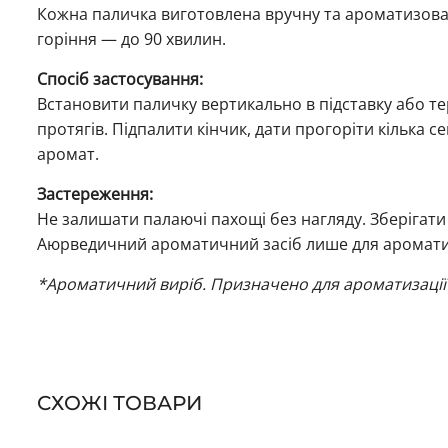
Кожна паличка виготовлена вручну та ароматизова
горіння — до 90 хвилин.
Спосіб застосування:
Встановити паличку вертикально в підставку або те
протягів. Підпалити кінчик, дати прогоріти кілька 
аромат.
Застереження:
Не залишати палаючі пахощі без нагляду. Зберігати 
Аюрведичний ароматичний засіб лише для аромати
*Ароматичний виріб. Призначено для ароматизації
СХОЖІ ТОВАРИ