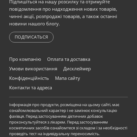
Підпишіться на нашу розсилку та отримуйте
повідомлення про надходження нових товарів,
чинні акції, розпродажі товарів, а також останні
новини нашого блогу.
ПОДПИСАТЬСЯ
Про компанію
Оплата та доставка
Умови використання
Дисклеймер
Конфіденційність
Мапа сайту
Контакти та адреса
Інформація про продукти, розміщена на цьому сайті, має
ознайомлювальний характер і не замінює консультацію
фахівця. Перед застосуванням дієтичних добавок
проконсультуйтеся з лікарем. Перед застосуванням
косметичних засобів ознайомтеся зі складом і за необхідності
проведіть тест на індивідуальну переносимість.