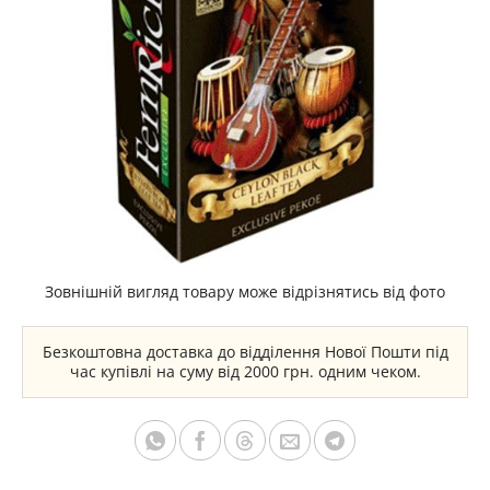
Зовнішній вигляд товару може відрізнятись від фото
Безкоштовна доставка до відділення Нової Пошти під
час купівлі на суму від 2000 грн. одним чеком.