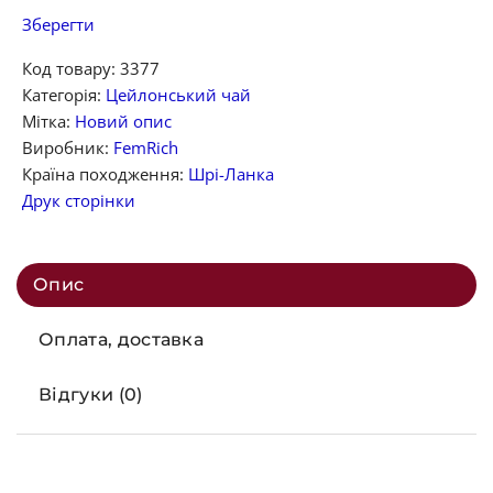
Зберегти
Код товару:
3377
Категорія:
Цейлонський чай
Мітка:
Новий опис
Виробник:
FemRich
Країна походження:
Шрі-Ланка
Друк сторінки
Опис
Оплата, доставка
Відгуки (0)