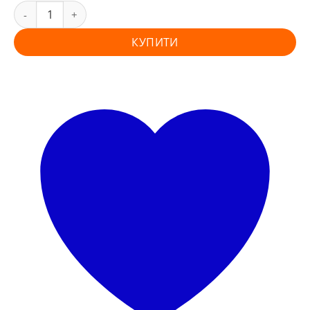
КУПИТИ