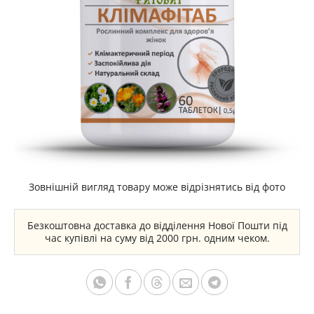
Зовнішній вигляд товару може відрізнятись від фото
Безкоштовна доставка до відділення Нової Пошти під
час купівлі на суму від 2000 грн. одним чеком.