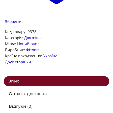
Зберегти
Код товару:
0378
Категорія:
Для жінок
Мітка:
Новий опис
Виробник:
Фітовіт
Країна походження:
Україна
Друк сторінки
Опис
Оплата, доставка
Відгуки (0)