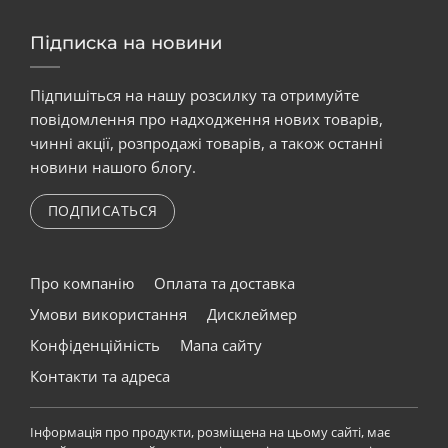
Підписка на новини
Підпишіться на нашу розсилку та отримуйте
повідомлення про надходження нових товарів,
чинні акції, розпродажі товарів, а також останні
новини нашого блогу.
ПОДПИСАТЬСЯ
Про компанію
Оплата та доставка
Умови використання
Дисклеймер
Конфіденційність
Мапа сайту
Контакти та адреса
Інформація про продукти, розміщена на цьому сайті, має