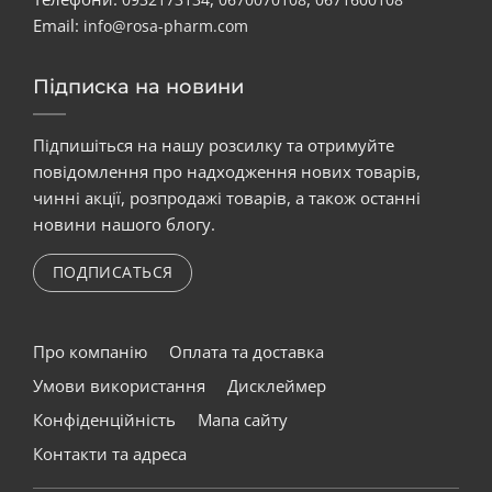
Email:
info@rosa-pharm.com
Підписка на новини
Підпишіться на нашу розсилку та отримуйте
повідомлення про надходження нових товарів,
чинні акції, розпродажі товарів, а також останні
новини нашого блогу.
ПОДПИСАТЬСЯ
Про компанію
Оплата та доставка
Умови використання
Дисклеймер
Конфіденційність
Мапа сайту
Контакти та адреса