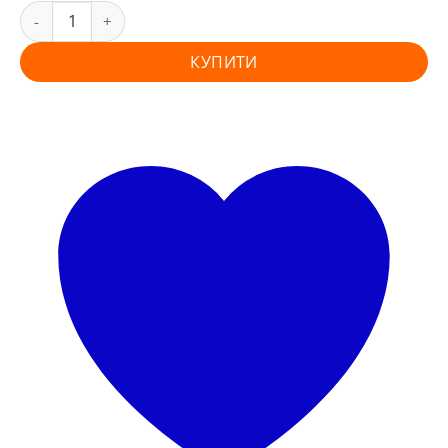
КУПИТИ