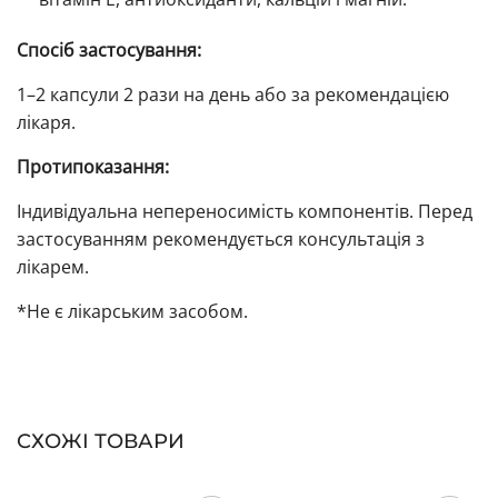
Спосіб застосування:
1–2 капсули 2 рази на день або за рекомендацією
лікаря.
Протипоказання:
Індивідуальна непереносимість компонентів. Перед
застосуванням рекомендується консультація з
лікарем.
*Не є лікарським засобом.
СХОЖІ ТОВАРИ