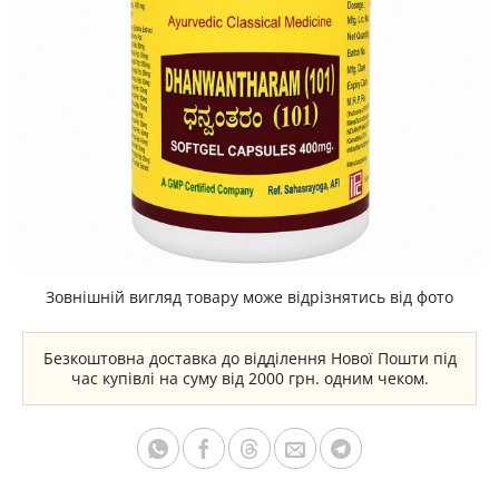
Зовнішній вигляд товару може відрізнятись від фото
Безкоштовна доставка до відділення Нової Пошти під
час купівлі на суму від 2000 грн. одним чеком.