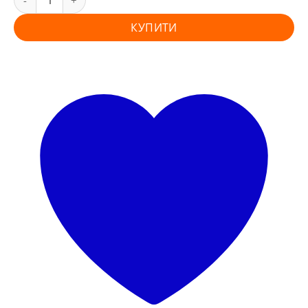
КУПИТИ