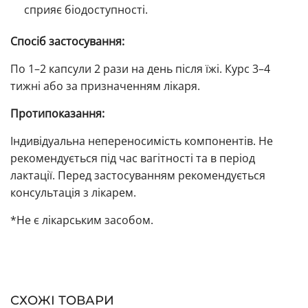
сприяє біодоступності.
Спосіб застосування:
По 1–2 капсули 2 рази на день після їжі. Курс 3–4
тижні або за призначенням лікаря.
Протипоказання:
Індивідуальна непереносимість компонентів. Не
рекомендується під час вагітності та в період
лактації. Перед застосуванням рекомендується
консультація з лікарем.
*Не є лікарським засобом.
СХОЖІ ТОВАРИ