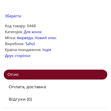
Зберегти
Код товару:
0448
Категорія:
Для жінок
Мітка:
Аюрведа
,
Новий опис
Виробник:
Sahul
Країна походження:
Індія
Друк сторінки
Опис
Оплата, доставка
Відгуки (0)