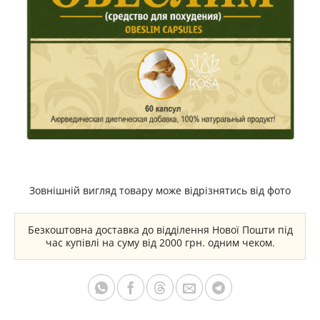
Зовнішній вигляд товару може відрізнятись від фото
Безкоштовна доставка до відділення Нової Пошти під
час купівлі на суму від 2000 грн. одним чеком.