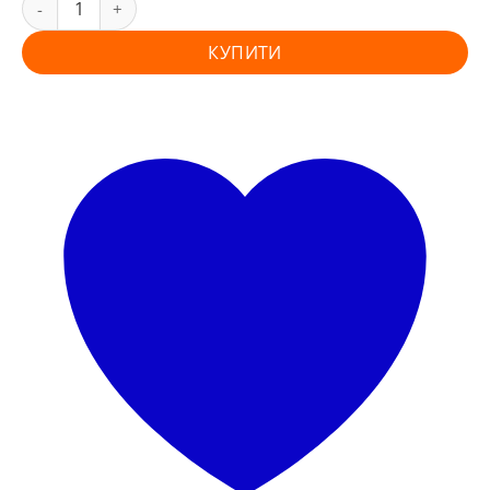
КУПИТИ