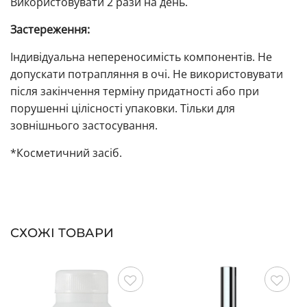
Використовувати 2 рази на день.
Застереження:
Індивідуальна непереносимість компонентів. Не
допускати потрапляння в очі. Не використовувати
після закінчення терміну придатності або при
порушенні цілісності упаковки. Тільки для
зовнішнього застосування.
*Косметичний засіб.
СХОЖІ ТОВАРИ
Зберегти
Зберегти