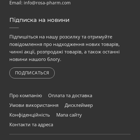
Email:
info@rosa-pharm.com
Підписка на новини
Підпишіться на нашу розсилку та отримуйте
повідомлення про надходження нових товарів,
чинні акції, розпродажі товарів, а також останні
новини нашого блогу.
ПОДПИСАТЬСЯ
Про компанію
Оплата та доставка
Умови використання
Дисклеймер
Конфіденційність
Мапа сайту
Контакти та адреса