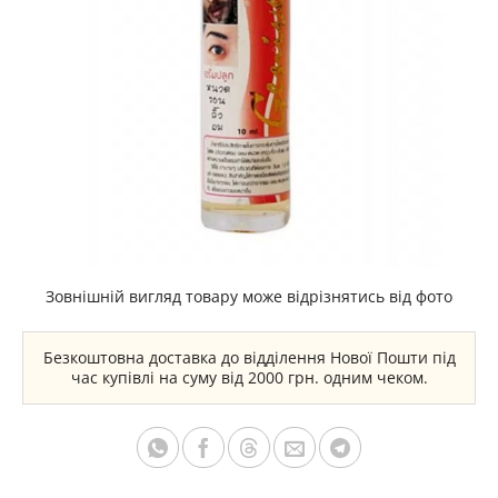
Зовнішній вигляд товару може відрізнятись від фото
Безкоштовна доставка до відділення Нової Пошти під
час купівлі на суму від 2000 грн. одним чеком.