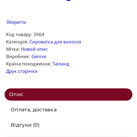
Зберегти
Код товару:
3964
Категорія:
Сироватка для волосся
Мітка:
Новий опис
Виробник:
Genive
Країна походження:
Таїланд
Друк сторінки
Опис
Оплата, доставка
Відгуки (0)