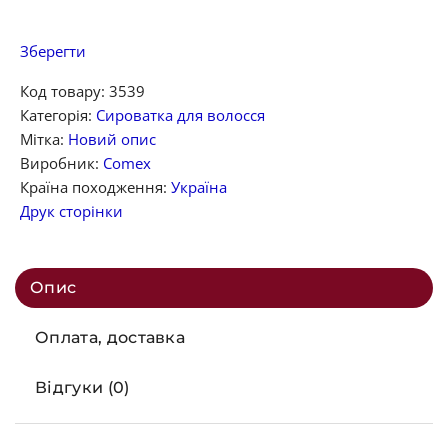
Зберегти
Код товару:
3539
Категорія:
Сироватка для волосся
Мітка:
Новий опис
Виробник:
Comex
Країна походження:
Україна
Друк сторінки
Опис
Оплата, доставка
Відгуки (0)