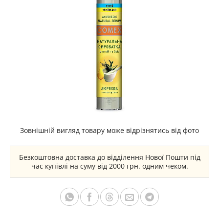
Зовнішній вигляд товару може відрізнятись від фото
Безкоштовна доставка до відділення Нової Пошти під
час купівлі на суму від 2000 грн. одним чеком.