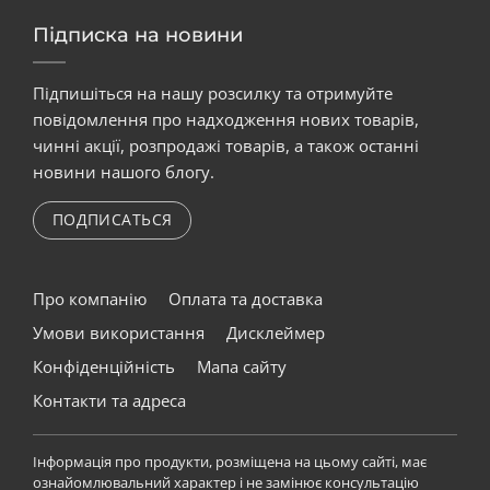
Підписка на новини
Підпишіться на нашу розсилку та отримуйте
повідомлення про надходження нових товарів,
чинні акції, розпродажі товарів, а також останні
новини нашого блогу.
ПОДПИСАТЬСЯ
Про компанію
Оплата та доставка
Умови використання
Дисклеймер
Конфіденційність
Мапа сайту
Контакти та адреса
Інформація про продукти, розміщена на цьому сайті, має
ознайомлювальний характер і не замінює консультацію