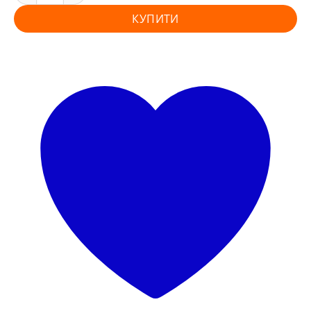
КУПИТИ