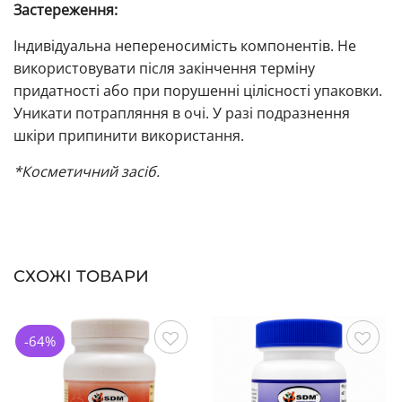
Застереження:
Індивідуальна непереносимість компонентів. Не
використовувати після закінчення терміну
придатності або при порушенні цілісності упаковки.
Уникати потрапляння в очі. У разі подразнення
шкіри припинити використання.
*Косметичний засіб.
СХОЖІ ТОВАРИ
-64%
Зберегти
Зберегти