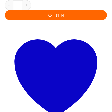
КУПИТИ