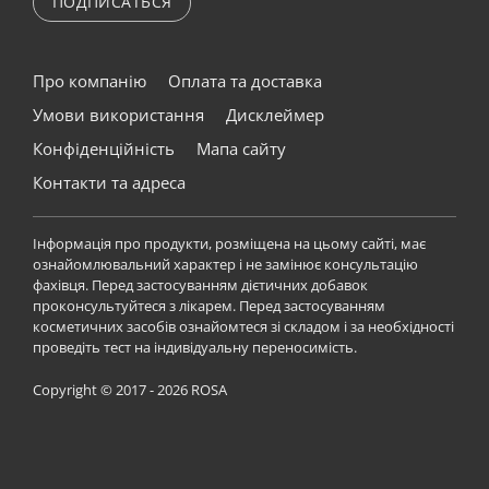
ПОДПИСАТЬСЯ
Про компанію
Оплата та доставка
Умови використання
Дисклеймер
Конфіденційність
Мапа сайту
Контакти та адреса
Інформація про продукти, розміщена на цьому сайті, має
ознайомлювальний характер і не замінює консультацію
фахівця. Перед застосуванням дієтичних добавок
проконсультуйтеся з лікарем. Перед застосуванням
косметичних засобів ознайомтеся зі складом і за необхідності
проведіть тест на індивідуальну переносимість.
Copyright © 2017 - 2026 ROSA