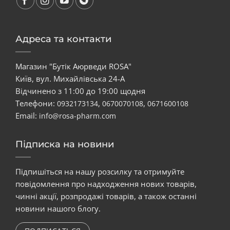
Адреса та контакти
Магазин "Бутік Аюрведи ROSA"
Київ, вул. Михайлівська 24-А
Відчинено з 11:00 до 19:00 щодня
Телефони:
,
,
0932173134
0670070108
0671600108
Email:
info@rosa-pharm.com
Підписка на новини
Підпишіться на нашу розсилку та отримуйте
повідомлення про надходження нових товарів,
чинні акції, розпродажі товарів, а також останні
новини нашого блогу.