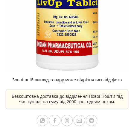
Зовнішній вигляд товару може відрізнятись від фото
Безкоштовна доставка до відділення Нової Пошти під
час купівлі на суму від 2000 грн. одним чеком.