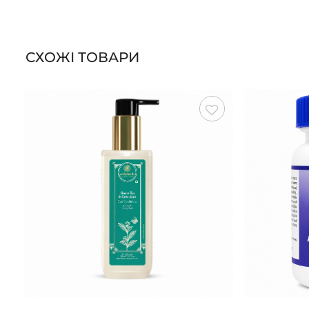
СХОЖІ ТОВАРИ
Зберегти