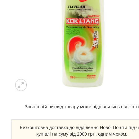
Зовнішній вигляд товару може відрізнятись від фото
Безкоштовна доставка до відділення Нової Пошти під 
купівлі на суму від 2000 грн. одним чеком.