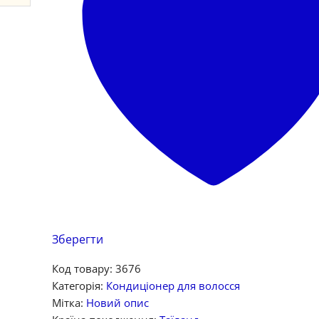
Зберегти
Код товару:
3676
Категорія:
Кондиціонер для волосся
Мітка:
Новий опис