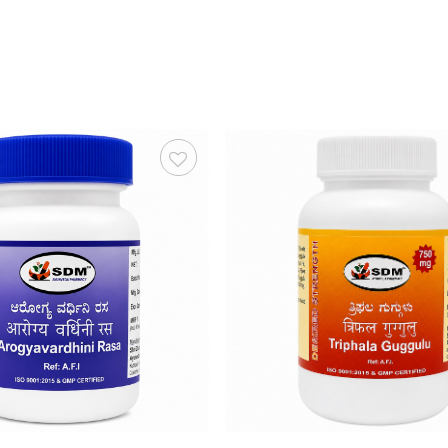
Зберегти