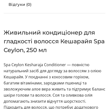
Відгуки (0)
Живильний кондиціонер для
гладкості волосся Кешарайя Spa
Ceylon, 250 мл
Spa Ceylon Kesharaja Conditioner — повністю
натуральний засіб для догляду за волоссям з олією
Кешарайя. У поєднанні з кокосовим горіхом,
багатим вітамінами, зародками пшениці та
зволожуючим алое вера живить та підтримує баланс
шкіри голови та волосся. Соя та оливкова олія
допомагають знизити відчуття шорсткості.
Підходить для волосся, що потребує додаткового