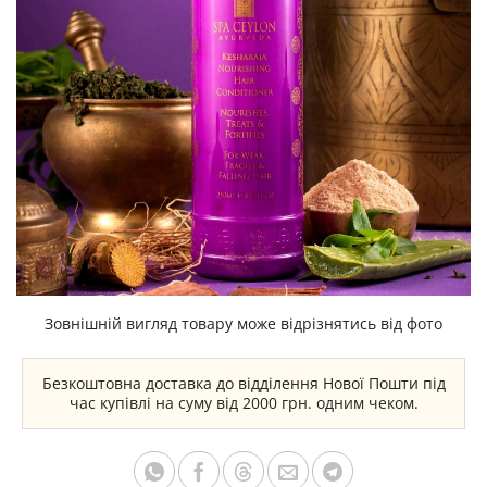
Зовнішній вигляд товару може відрізнятись від фото
Безкоштовна доставка до відділення Нової Пошти під
час купівлі на суму від 2000 грн. одним чеком.