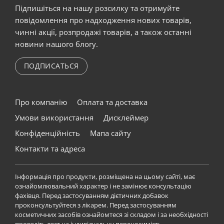
Підпишіться на нашу розсилку та отримуйте
повідомлення про надходження нових товарів,
чинні акції, розпродажі товарів, а також останні
новини нашого блогу.
ПОДПИСАТЬСЯ
Про компанію
Оплата та доставка
Умови використання
Дисклеймер
Конфіденційність
Мапа сайту
Контакти та адреса
Інформація про продукти, розміщена на цьому сайті, має
ознайомлювальний характер і не замінює консультацію
фахівця. Перед застосуванням дієтичних добавок
проконсультуйтеся з лікарем. Перед застосуванням
косметичних засобів ознайомтеся зі складом і за необхідності