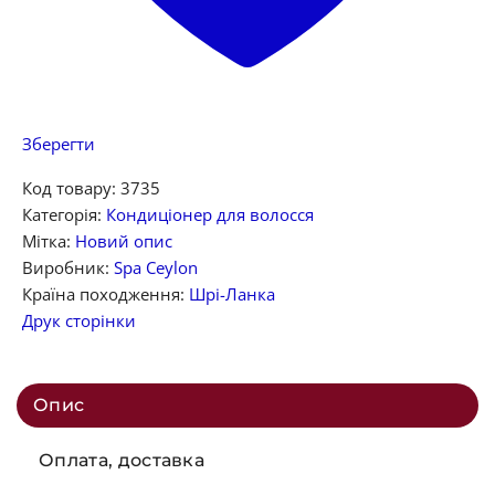
Зберегти
Код товару:
3735
Категорія:
Кондиціонер для волосся
Мітка:
Новий опис
Виробник:
Spa Ceylon
Країна походження:
Шрі-Ланка
Друк сторінки
Опис
Оплата, доставка