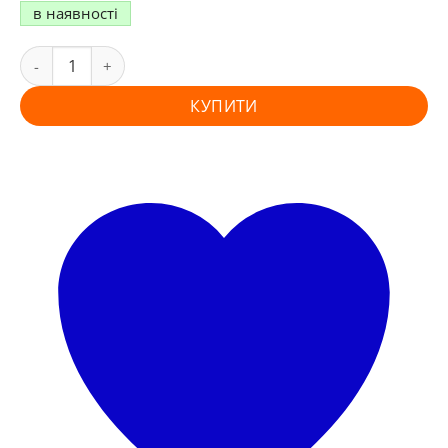
в наявності
КУПИТИ