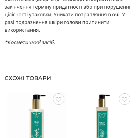
закінчення терміну придатності або при порушенні
цілісності упаковки. Уникати потрапляння в очі. У
разі подразнення шкіри голови припинити
використання.
*Косметичний засіб.
СХОЖІ ТОВАРИ
Зберегти
Зберегти