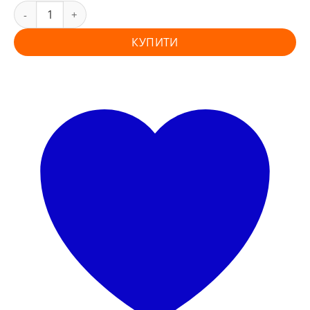
КУПИТИ