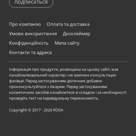
ПОДПИСАТЬСЯ
Про компанію
Оплата та доставка
Умови використання
Дисклеймер
Конфіденційність
Мапа сайту
Контакти та адреса
Інформація про продукти, розміщена на цьому сайті, має
ознайомлювальний характер і не замінює консультацію
фахівця. Перед застосуванням дієтичних добавок
проконсультуйтеся з лікарем. Перед застосуванням
косметичних засобів ознайомтеся зі складом і за необхідності
проведіть тест на індивідуальну переносимість.
Copyright © 2017 - 2026 ROSA