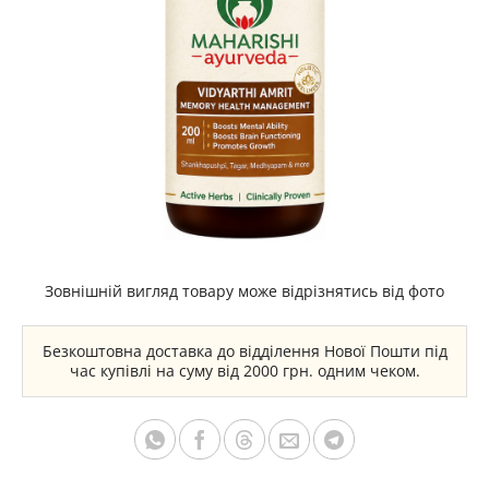
Зовнішній вигляд товару може відрізнятись від фото
Безкоштовна доставка до відділення Нової Пошти під
час купівлі на суму від 2000 грн. одним чеком.