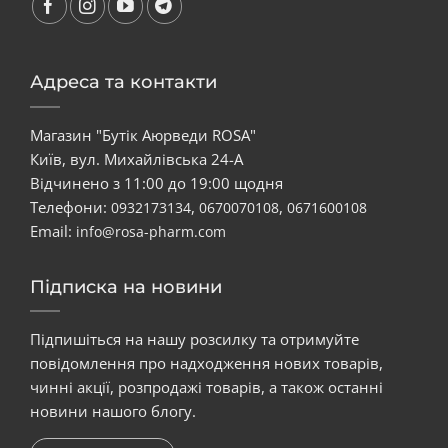
Адреса та контакти
Магазин "Бутік Аюрведи ROSA"
Київ, вул. Михайлівська 24-А
Відчинено з 11:00 до 19:00 щодня
Телефони:
,
,
0932173134
0670070108
0671600108
Email:
info@rosa-pharm.com
Підписка на новини
Підпишіться на нашу розсилку та отримуйте
повідомлення про надходження нових товарів,
чинні акції, розпродажі товарів, а також останні
новини нашого блогу.