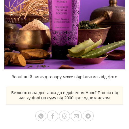
Зовнішній вигляд товару може відрізнятись від фото
Безкоштовна доставка до відділення Нової Пошти під
час купівлі на суму від 2000 грн. одним чеком.