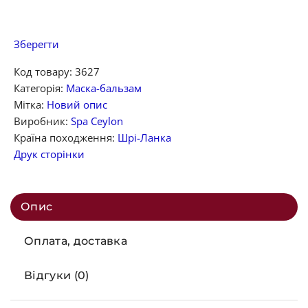
Зберегти
Код товару:
3627
Категорія:
Маска-бальзам
Мітка:
Новий опис
Виробник:
Spa Ceylon
Країна походження:
Шрі-Ланка
Друк сторінки
Опис
Оплата, доставка
Відгуки (0)