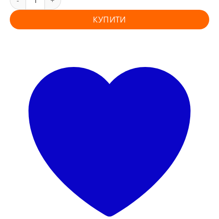
КУПИТИ