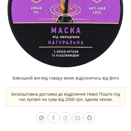
Зовнішній вигляд товару може відрізнятись від фото
Безкоштовна доставка до відділення Нової Пошти під
час купівлі на суму від 2000 грн. одним чеком.