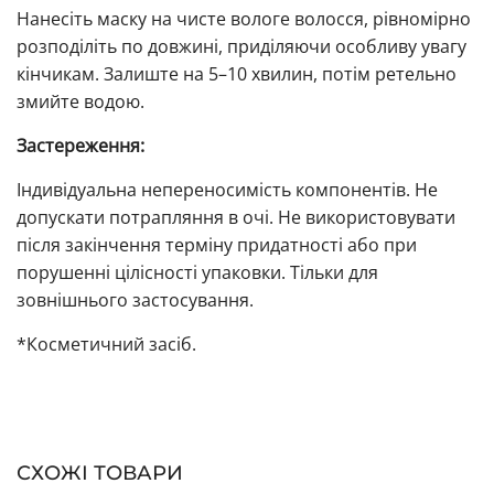
Нанесіть маску на чисте вологе волосся, рівномірно
розподіліть по довжині, приділяючи особливу увагу
кінчикам. Залиште на 5–10 хвилин, потім ретельно
змийте водою.
Застереження:
Індивідуальна непереносимість компонентів. Не
допускати потрапляння в очі. Не використовувати
після закінчення терміну придатності або при
порушенні цілісності упаковки. Тільки для
зовнішнього застосування.
*Косметичний засіб.
СХОЖІ ТОВАРИ