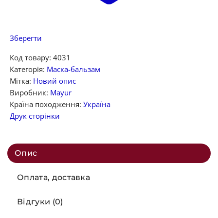
Зберегти
Код товару:
4031
Категорія:
Маска-бальзам
Мітка:
Новий опис
Виробник:
Mayur
Країна походження:
Україна
Друк сторінки
Опис
Оплата, доставка
Відгуки (0)