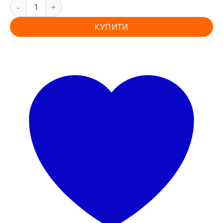
КУПИТИ