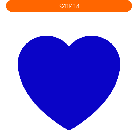
КУПИТИ