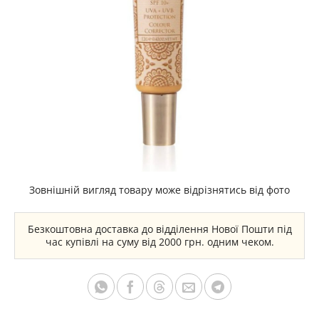
Зовнішній вигляд товару може відрізнятись від фото
Безкоштовна доставка до відділення Нової Пошти під
час купівлі на суму від 2000 грн. одним чеком.