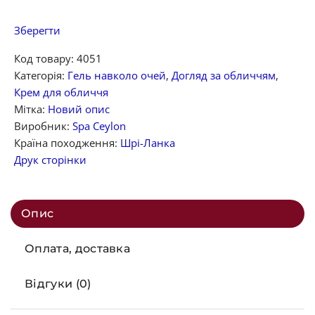
Зберегти
Код товару:
4051
Категорія:
Гель навколо очей
,
Догляд за обличчям
,
Крем для обличчя
Мітка:
Новий опис
Виробник:
Spa Ceylon
Країна походження:
Шрі-Ланка
Друк сторінки
Опис
Оплата, доставка
Відгуки (0)