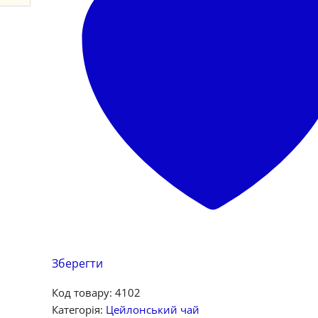
Зберегти
Код товару:
4102
Категорія:
Цейлонський чай