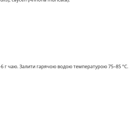
6 г чаю. Залити гарячою водою температурою 75–85 °C.