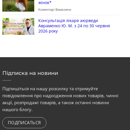
жінок*
Коментарі Вимкнено
Консультація лікаря аюрведи
Авраменко Ю. М. з 24 по 30 червня
2026 року
Підписка на новини
Підпишіться на нашу розсилку та отримуйте
повідомлення про надходження нових товарів, чинні
акції, розпродажі товарів, а також останні новини
нашого блогу.
ПОДПИСАТЬСЯ