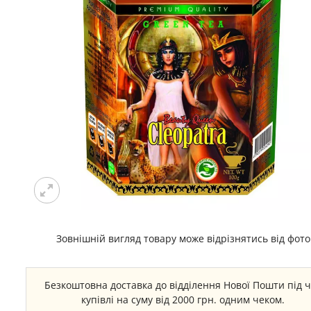
Зовнішній вигляд товару може відрізнятись від фото
Безкоштовна доставка до відділення Нової Пошти під 
купівлі на суму від 2000 грн. одним чеком.