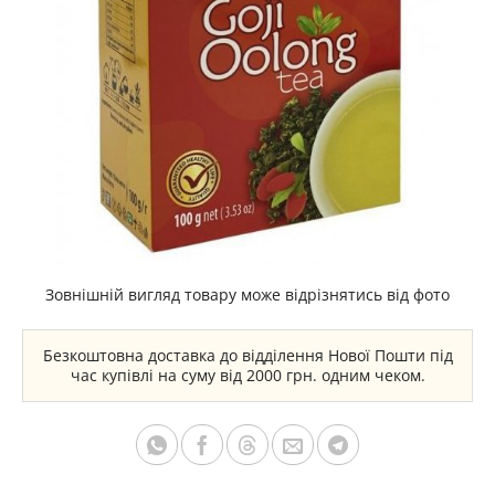
Зовнішній вигляд товару може відрізнятись від фото
Безкоштовна доставка до відділення Нової Пошти під
час купівлі на суму від 2000 грн. одним чеком.