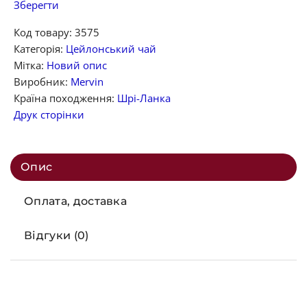
Зберегти
Код товару:
3575
Категорія:
Цейлонський чай
Мітка:
Новий опис
Виробник:
Mervin
Країна походження:
Шрі-Ланка
Друк сторінки
Опис
Оплата, доставка
Відгуки (0)