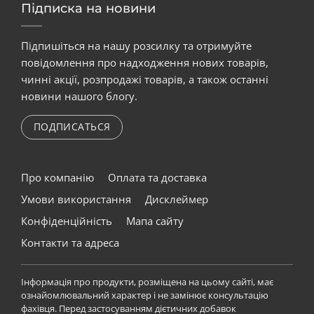
Підписка на новини
Підпишіться на нашу розсилку та отримуйте
повідомлення про надходження нових товарів,
чинні акції, розпродажі товарів, а також останні
новини нашого блогу.
ПОДПИСАТЬСЯ
Про компанію
Оплата та доставка
Умови використання
Дисклеймер
Конфіденційність
Мапа сайту
Контакти та адреса
Інформація про продукти, розміщена на цьому сайті, має
ознайомлювальний характер і не замінює консультацію
фахівця. Перед застосуванням дієтичних добавок