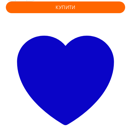
КУПИТИ