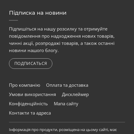
Підписка на новини
Підпишіться на нашу розсилку та отримуйте
повідомлення про надходження нових товарів,
чинні акції, розпродажі товарів, а також останні
новини нашого блогу.
ПОДПИСАТЬСЯ
Про компанію
Оплата та доставка
Умови використання
Дисклеймер
Конфіденційність
Мапа сайту
Контакти та адреса
Інформація про продукти, розміщена на цьому сайті, має