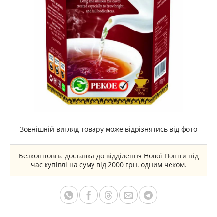
Зовнішній вигляд товару може відрізнятись від фото
Безкоштовна доставка до відділення Нової Пошти під
час купівлі на суму від 2000 грн. одним чеком.