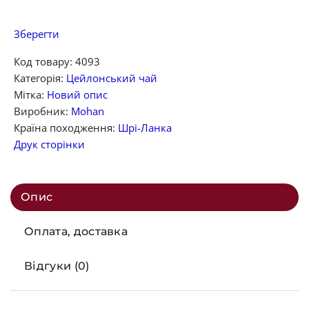
Зберегти
Код товару:
4093
Категорія:
Цейлонський чай
Мітка:
Новий опис
Виробник:
Mohan
Країна походження:
Шрі-Ланка
Друк сторінки
Опис
Оплата, доставка
Відгуки (0)