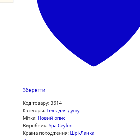
Зберегти
Код товару:
3614
Категорія:
Гель для душу
Мітка:
Новий опис
Виробник:
Spa Ceylon
Країна походження:
Шрі-Ланка