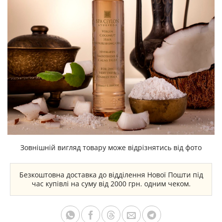
Зовнішній вигляд товару може відрізнятись від фото
Безкоштовна доставка до відділення Нової Пошти під
час купівлі на суму від 2000 грн. одним чеком.