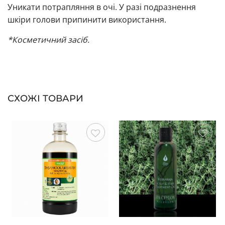
Уникати потрапляння в очі. У разі подразнення
шкіри голови припинити використання.
*Косметичний засіб.
СХОЖІ ТОВАРИ
Зберегти
Зберегти