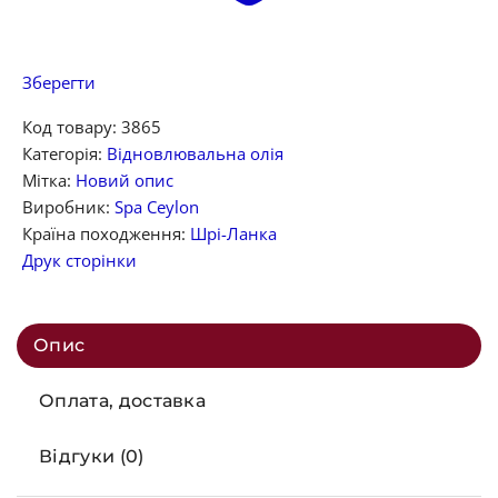
Зберегти
Код товару:
3865
Категорія:
Відновлювальна олія
Мітка:
Новий опис
Виробник:
Spa Ceylon
Країна походження:
Шрі-Ланка
Друк сторінки
Опис
Оплата, доставка
Відгуки (0)