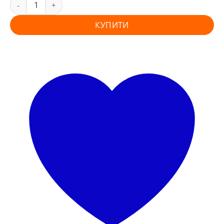
КУПИТИ