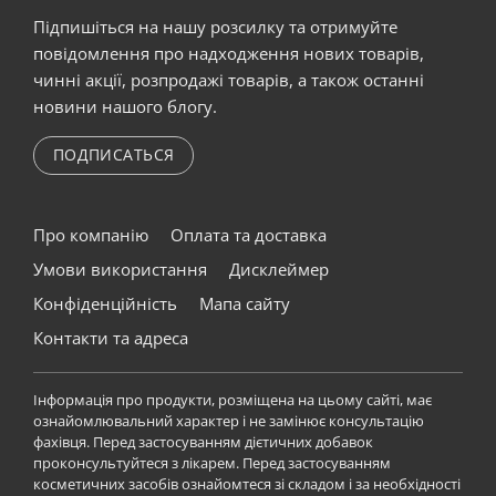
Підпишіться на нашу розсилку та отримуйте
повідомлення про надходження нових товарів,
чинні акції, розпродажі товарів, а також останні
новини нашого блогу.
ПОДПИСАТЬСЯ
Про компанію
Оплата та доставка
Умови використання
Дисклеймер
Конфіденційність
Мапа сайту
Контакти та адреса
Інформація про продукти, розміщена на цьому сайті, має
ознайомлювальний характер і не замінює консультацію
фахівця. Перед застосуванням дієтичних добавок
проконсультуйтеся з лікарем. Перед застосуванням
косметичних засобів ознайомтеся зі складом і за необхідності