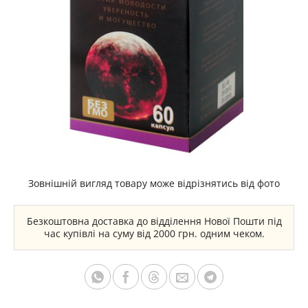
Зовнішній вигляд товару може відрізнятись від фото
Безкоштовна доставка до відділення Нової Пошти під
час купівлі на суму від 2000 грн. одним чеком.