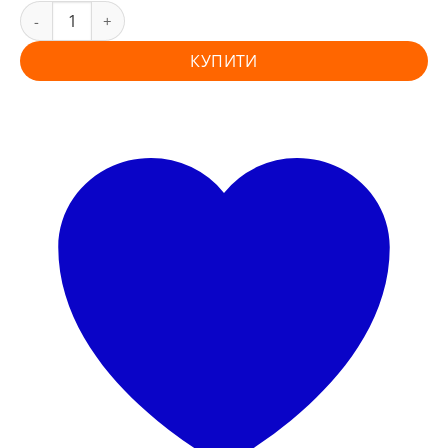
КУПИТИ