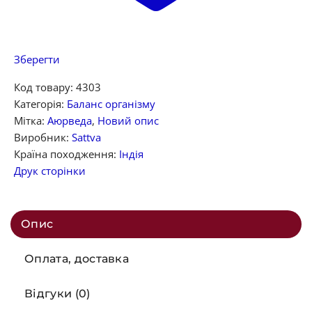
Зберегти
Код товару:
4303
Категорія:
Баланс організму
Мітка:
Аюрведа
,
Новий опис
Виробник:
Sattva
Країна походження:
Індія
Друк сторінки
Опис
Оплата, доставка
Відгуки (0)