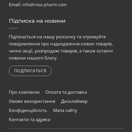
Email:
info@rosa-pharm.com
Підписка на новини
Підпишіться на нашу розсилку та отримуйте
повідомлення про надходження нових товарів,
чинні акції, розпродажі товарів, а також останні
новини нашого блогу.
ПОДПИСАТЬСЯ
Про компанію
Оплата та доставка
Умови використання
Дисклеймер
Конфіденційність
Мапа сайту
Контакти та адреса