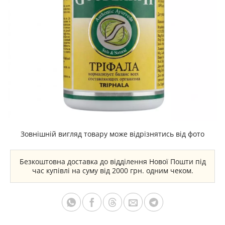
Зовнішній вигляд товару може відрізнятись від фото
Безкоштовна доставка до відділення Нової Пошти під
час купівлі на суму від 2000 грн. одним чеком.