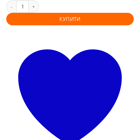
КУПИТИ