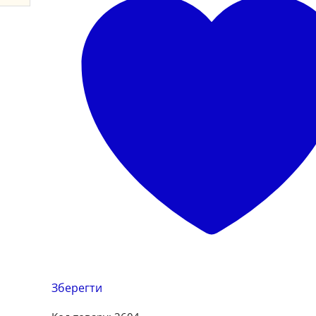
Зберегти