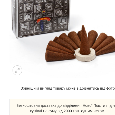
Зовнішній вигляд товару може відрізнятись від фото
Безкоштовна доставка до відділення Нової Пошти під 
купівлі на суму від 2000 грн. одним чеком.