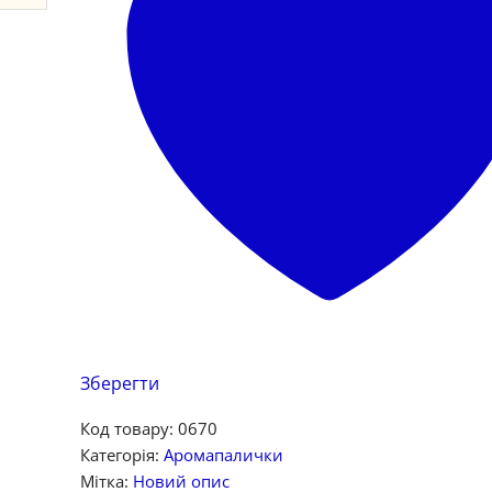
Зберегти
Код товару:
0670
Категорія:
Аромапалички
Мітка:
Новий опис