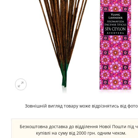
Зовнішній вигляд товару може відрізнятись від фото
Безкоштовна доставка до відділення Нової Пошти під 
купівлі на суму від 2000 грн. одним чеком.