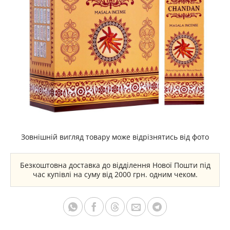
Зовнішній вигляд товару може відрізнятись від фото
Безкоштовна доставка до відділення Нової Пошти під
час купівлі на суму від 2000 грн. одним чеком.