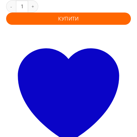
КУПИТИ