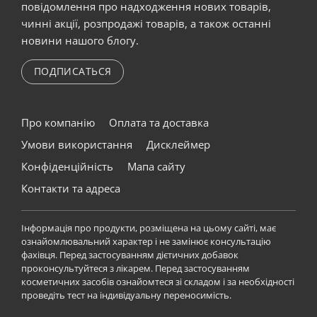
повідомлення про надходження нових товарів,
чинні акції, розпродажі товарів, а також останні
новини нашого блогу.
ПОДПИСАТЬСЯ
Про компанію
Оплата та доставка
Умови використання
Дисклеймер
Конфіденційність
Мапа сайту
Контакти та адреса
Інформація про продукти, розміщена на цьому сайті, має
ознайомлювальний характер і не замінює консультацію
фахівця. Перед застосуванням дієтичних добавок
проконсультуйтеся з лікарем. Перед застосуванням
косметичних засобів ознайомтеся зі складом і за необхідності
проведіть тест на індивідуальну переносимість.