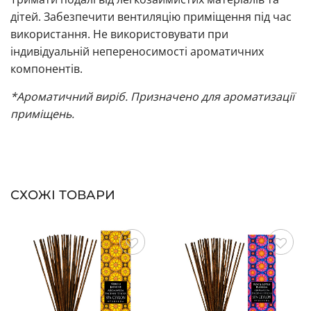
дітей. Забезпечити вентиляцію приміщення під час
використання. Не використовувати при
індивідуальній непереносимості ароматичних
компонентів.
*Ароматичний виріб. Призначено для ароматизації
приміщень.
СХОЖІ ТОВАРИ
Зберегти
Зберегти