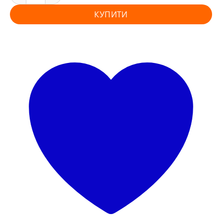
КУПИТИ