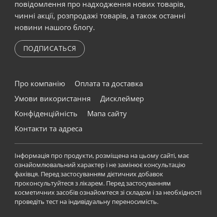
повідомлення про надходження нових товарів,
чинні акції, розпродажі товарів, а також останні
новини нашого блогу.
ПОДПИСАТЬСЯ
Про компанію
Оплата та доставка
Умови використання
Дисклеймер
Конфіденційність
Мапа сайту
Контакти та адреса
Інформація про продукти, розміщена на цьому сайті, має
ознайомлювальний характер і не замінює консультацію
фахівця. Перед застосуванням дієтичних добавок
проконсультуйтеся з лікарем. Перед застосуванням
косметичних засобів ознайомтеся зі складом і за необхідності
проведіть тест на індивідуальну переносимість.