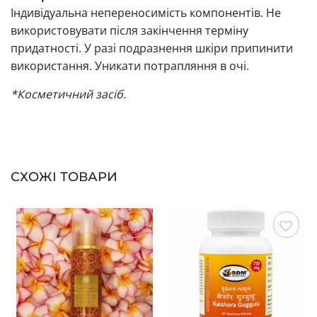
Індивідуальна непереносимість компонентів. Не
використовувати після закінчення терміну
придатності. У разі подразнення шкіри припинити
використання. Уникати потрапляння в очі.
*Косметичний засіб.
СХОЖІ ТОВАРИ
Зберегти
Зберегти