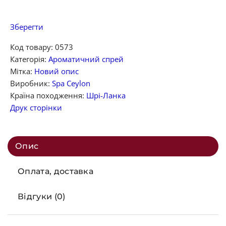
Зберегти
Код товару:
0573
Категорія:
Ароматичний спрей
Мітка:
Новий опис
Виробник:
Spa Ceylon
Країна походження:
Шрі-Ланка
Друк сторінки
Опис
Оплата, доставка
Відгуки (0)