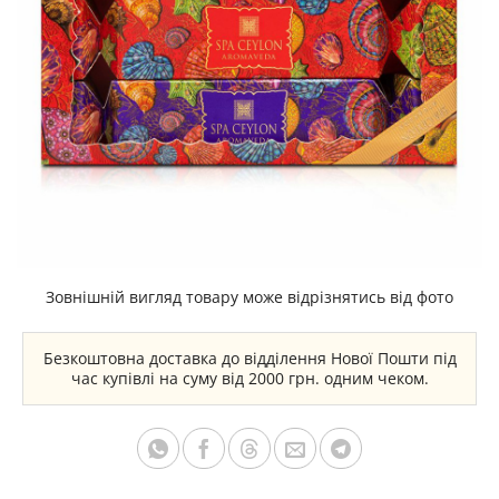
Зовнішній вигляд товару може відрізнятись від фото
Безкоштовна доставка до відділення Нової Пошти під
час купівлі на суму від 2000 грн. одним чеком.