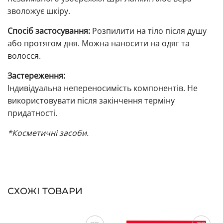
зволожує шкіру.
Спосіб застосування:
Розпилити на тіло після душу
або протягом дня. Можна наносити на одяг та
волосся.
Застереження:
Індивідуальна непереносимість компонентів. Не
використовувати після закінчення терміну
придатності.
*Косметичні засоби.
СХОЖІ ТОВАРИ