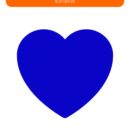
КУПИТИ