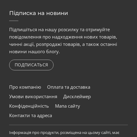
Підписка на новини
Підпишіться на нашу розсилку та отримуйте
повідомлення про надходження нових товарів,
чинні акції, розпродажі товарів, а також останні
новини нашого блогу.
ПОДПИСАТЬСЯ
Про компанію
Оплата та доставка
Умови використання
Дисклеймер
Конфіденційність
Мапа сайту
Контакти та адреса
Інформація про продукти, розміщена на цьому сайті, має