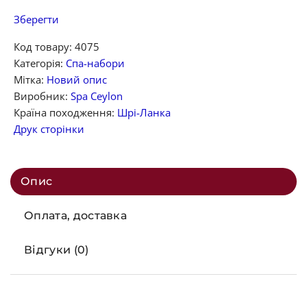
Зберегти
Код товару:
4075
Категорія:
Спа-набори
Мітка:
Новий опис
Виробник:
Spa Ceylon
Країна походження:
Шрі-Ланка
Друк сторінки
Опис
Оплата, доставка
Відгуки (0)