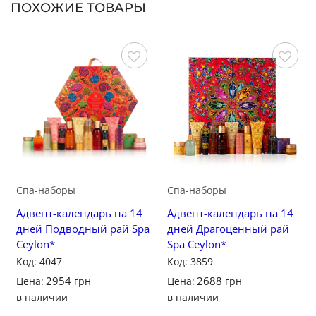
ПОХОЖИЕ ТОВАРЫ
Сохранить
Сохранить
Спа-наборы
Спа-наборы
Адвент-календарь на 14
Адвент-календарь на 14
дней Подводный рай Spa
дней Драгоценный рай
Ceylon*
Spa Ceylon*
Код: 4047
Код: 3859
2954
2688
Цена:
грн
Цена:
грн
в наличии
в наличии