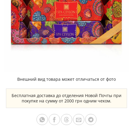
Внешний вид товара может отличаться от фото
Бесплатная доставка до отделения Новой Почты при
покупке на сумму от 2000 грн одним чеком.