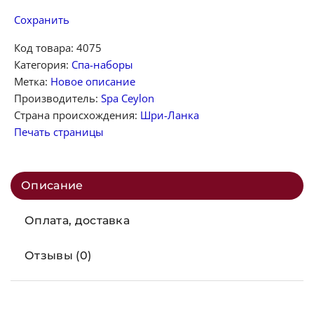
Сохранить
Код товара:
4075
Категория:
Спа-наборы
Метка:
Новое описание
Производитель:
Spa Ceylon
Страна происхождения:
Шри-Ланка
Печать страницы
Описание
Оплата, доставка
Отзывы (0)