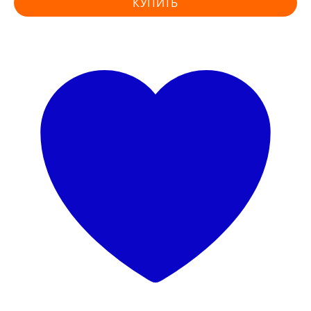
КУПИТЬ