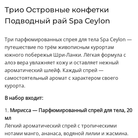
Трио Островные конфетки
Подводный рай Spa Ceylon
Три парфюмированных спрея для тела Spa Ceylon —
путешествие по трём живописным курортам
южного побережья Шри-Ланки. Лёгкая формула с
алоэ вера увлажняет кожу и оставляет нежный
ароматический шлейф. Каждый спрей —
самостоятельный аромат с характером своего
курорта.
В набор входит:
1.
Мирисса — Парфюмированный спрей для тела, 20
мл
Лёгкий ароматический спрей с тропическими
нотами манго, ананаса, водяной лилии и жасмина.