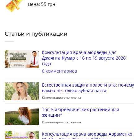
55
Цена:
грн
Статьи и публикации
Консультация врача аюрведы Дас
Джаянта Кумар с 16 по 19 августа 2026
года
6 комментариев
Естественная защита полости рта: почему
важна не только зубная паста
Комментарии
отключены
Топ-5 аюрведических растений для
женщин*
Комментарии
отключены
Консультация врача аюрведы Авраменко