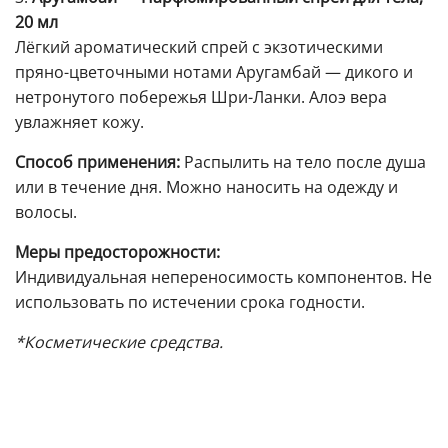
20 мл
Лёгкий ароматический спрей с экзотическими
пряно-цветочными нотами Аругамбай — дикого и
нетронутого побережья Шри-Ланки. Алоэ вера
увлажняет кожу.
Способ применения:
Распылить на тело после душа
или в течение дня. Можно наносить на одежду и
волосы.
Меры предосторожности:
Индивидуальная непереносимость компонентов. Не
использовать по истечении срока годности.
*Косметические средства.