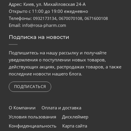
Адрес: Киев, ул. Михайловская 24-А
Открыто с 11:00 до 19:00 ежедневно
Телефоны:
,
,
0932173134
0670070108
0671600108
Email:
info@rosa-pharm.com
Подписка на новости
Подпишитесь на нашу рассылку и получайте
уведомления о поступлении новых товаров,
действующих акциях, распродажах товаров, а также
последние новости нашего блога.
ПОДПИСАТЬСЯ
О Компании
Оплата и доставка
Условия пользования
Дисклеймер
Конфиденциальность
Карта сайта