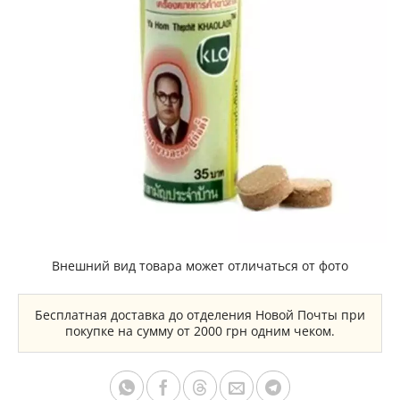
Внешний вид товара может отличаться от фото
Бесплатная доставка до отделения Новой Почты при
покупке на сумму от 2000 грн одним чеком.