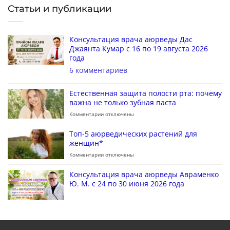
Статьи и публикации
Консультация врача аюрведы Дас
Джаянта Кумар с 16 по 19 августа 2026
года
6 комментариев
Естественная защита полости рта: почему
важна не только зубная паста
Комментарии
отключены
Топ-5 аюрведических растений для
женщин*
Комментарии
отключены
Консультация врача аюрведы Авраменко
Ю. М. с 24 по 30 июня 2026 года