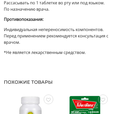
Рассасывать по 1 таблетке во рту или под языком.
По назначению врача.
Противопоказания:
Индивидуальная непереносимость компонентов.
Перед применением рекомендуется консультация с
врачом.
*Не является лекарственным средством.
ПОХОЖИЕ ТОВАРЫ
Сохранить
Сохранить