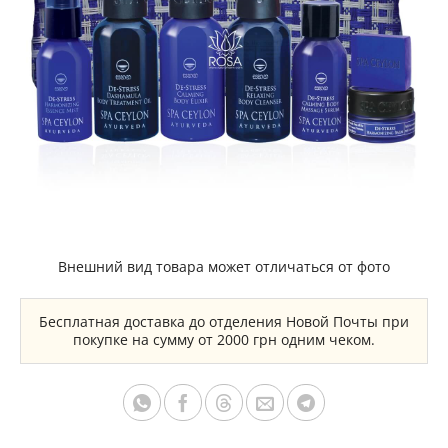
Внешний вид товара может отличаться от фото
Бесплатная доставка до отделения Новой Почты при
покупке на сумму от 2000 грн одним чеком.