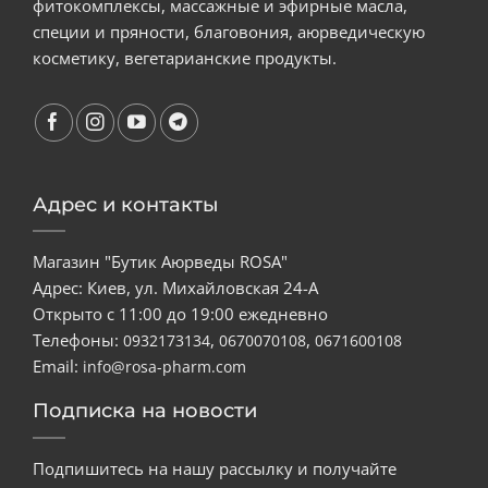
фитокомплексы, массажные и эфирные масла,
специи и пряности, благовония, аюрведическую
косметику, вегетарианские продукты.
Адрес и контакты
Магазин "Бутик Аюрведы ROSA"
Адрес: Киев, ул. Михайловская 24-А
Открыто с 11:00 до 19:00 ежедневно
Телефоны:
,
,
0932173134
0670070108
0671600108
Email:
info@rosa-pharm.com
Подписка на новости
Подпишитесь на нашу рассылку и получайте