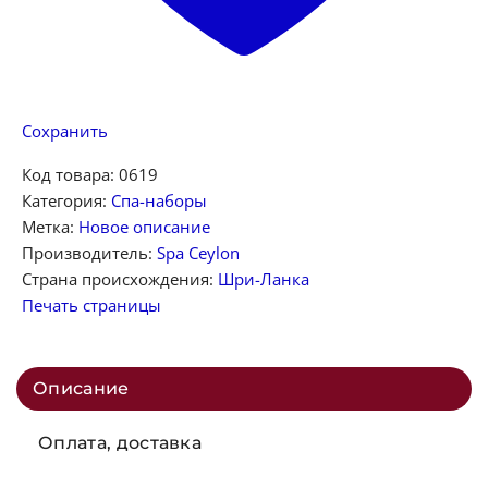
Сохранить
Код товара:
0619
Категория:
Спа-наборы
Метка:
Новое описание
Производитель:
Spa Ceylon
Страна происхождения:
Шри-Ланка
Печать страницы
Описание
Оплата, доставка