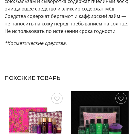
сою; бальзам и сыворотка содержат пчелиный воск;
очищающее средство и эликсир содержат мёд.
Средства содержат бергамот и каффирский лайм —
не наносить на кожу перед пребыванием на солнце.
Не использовать по истечении срока годности.
*Косметические средства.
ПОХОЖИЕ ТОВАРЫ
Сохранить
Сохранить