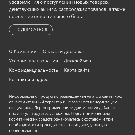
уведомления о поступлении новых товаров,
действующих акциях, распродажах товаров, а также
последние новости нашего блога.
ПОДПИСАТЬСЯ
О Компании
Оплата и доставка
Условия пользования
Дисклеймер
Конфиденциальность
Карта сайта
Контакты и адрес
Информация о продуктах, размещённая на этом сайте, носит
ознакомительный характер и не заменяет консультацию
специалиста. Перед применением диетических добавок
проконсультируйтесь с врачом. Перед применением
косметических средств ознакомьтесь с составом и при
необходимости проведите тест на индивидуальную
переносимость.