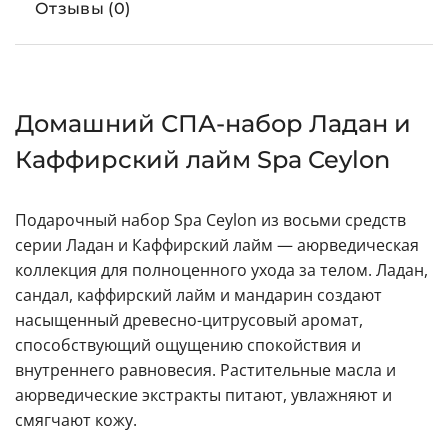
Отзывы (0)
Домашний СПА-набор Ладан и
Каффирский лайм Spa Ceylon
Подарочный набор Spa Ceylon из восьми средств
серии Ладан и Каффирский лайм — аюрведическая
коллекция для полноценного ухода за телом. Ладан,
сандал, каффирский лайм и мандарин создают
насыщенный древесно-цитрусовый аромат,
способствующий ощущению спокойствия и
внутреннего равновесия. Растительные масла и
аюрведические экстракты питают, увлажняют и
смягчают кожу.