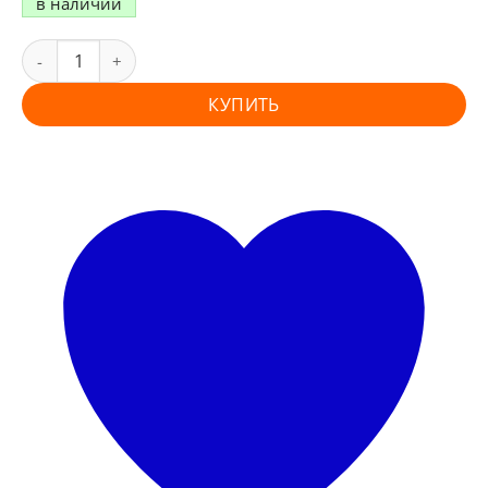
в наличии
КУПИТЬ