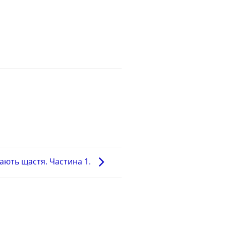
ають щастя. Частина 1.