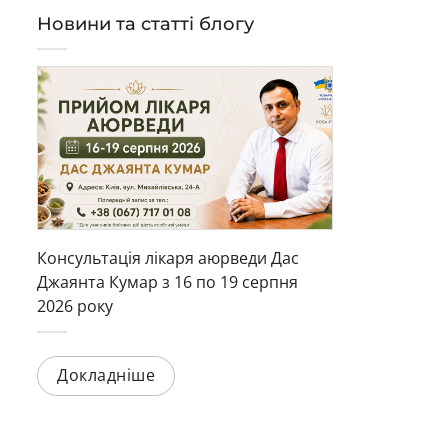
Новини та статті блогу
Консультація лікаря аюрведи Дас
Джаянта Кумар з 16 по 19 серпня
2026 року
Докладніше