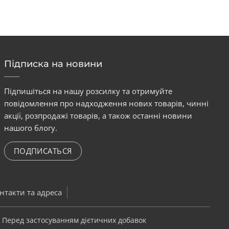
Підписка на новини
Підпишіться на нашу розсилку та отримуйте
повідомлення про надходження нових товарів, чинні
акції, розпродажі товарів, а також останні новини
нашого блогу.
ПОДПИСАТЬСЯ
нтакти та адреса
. Перед застосуванням дієтичних добавок