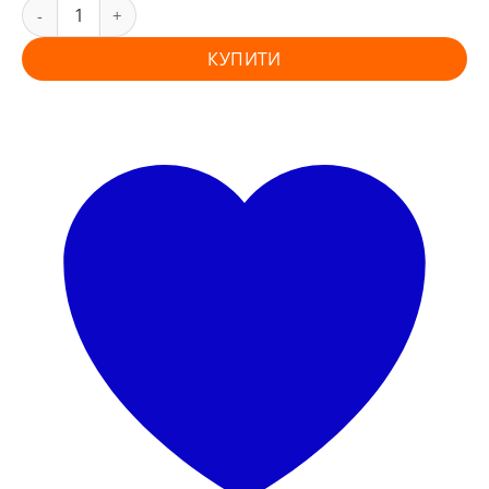
КУПИТИ