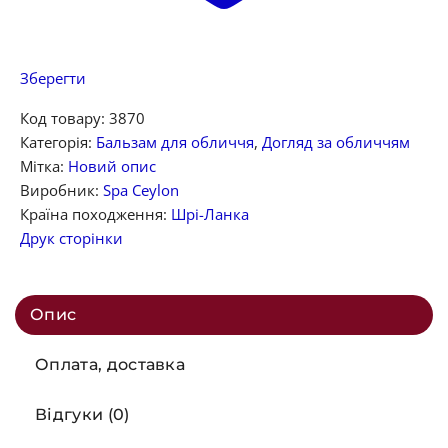
Зберегти
Код товару:
3870
Категорія:
Бальзам для обличчя
,
Догляд за обличчям
Мітка:
Новий опис
Виробник:
Spa Ceylon
Країна походження:
Шрі-Ланка
Друк сторінки
Опис
Оплата, доставка
Відгуки (0)