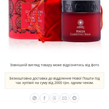
Зовнішній вигляд товару може відрізнятись від фото
Безкоштовна доставка до відділення Нової Пошти під
час купівлі на суму від 2000 грн. одним чеком.