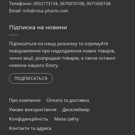
Телефони:
,
,
0932173134
0670070108
0671600108
Email:
info@rosa-pharm.com
Підписка на новини
Підпишіться на нашу розсилку та отримуйте
повідомлення про надходження нових товарів,
чинні акції, розпродажі товарів, а також останні
новини нашого блогу.
ПОДПИСАТЬСЯ
Про компанію
Оплата та доставка
Умови використання
Дисклеймер
Конфіденційність
Мапа сайту
Контакти та адреса