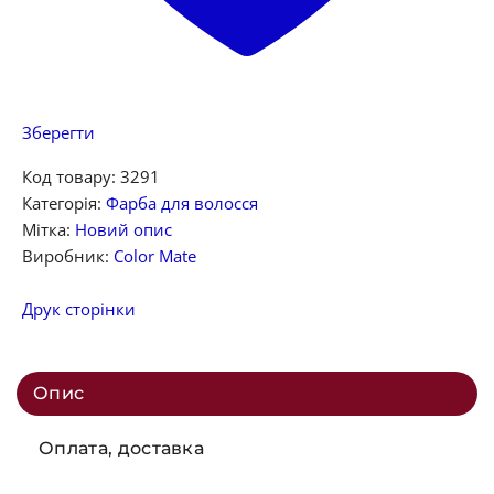
Зберегти
Код товару:
3291
Категорія:
Фарба для волосся
Мітка:
Новий опис
Виробник:
Color Mate
Друк сторінки
Опис
Оплата, доставка