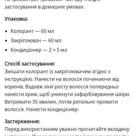
застосування в домашніх умовах.
Упаковка:
Колорант — 60 мл
Закріплювач — 60 мл
Кондиціонер — 2 × 5 мл
Спосіб застосування:
Змішати колорант із закріплювачем згідно з
інструкцією. Нанести на волосся починаючи від
коренів. Вздовж лінії росту волосся попередньо
нанести крем, щоб уникнути зафарбовування шкіри.
Витримати 35 хвилин, потім ретельно промити
волосся. Нанести кондиціонер.
Застереження:
Перед використанням уважно прочитайте вкладену