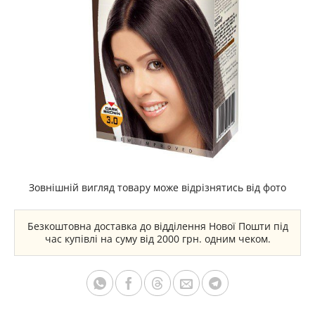
Зовнішній вигляд товару може відрізнятись від фото
Безкоштовна доставка до відділення Нової Пошти під
час купівлі на суму від 2000 грн. одним чеком.