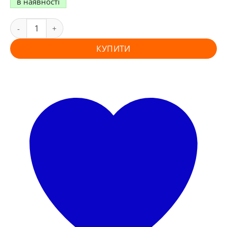
в наявності
КУПИТИ