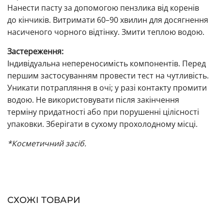
Нанести пасту за допомогою пензлика від коренів
до кінчиків. Витримати 60–90 хвилин для досягнення
насиченого чорного відтінку. Змити теплою водою.
Застереження:
Індивідуальна непереносимість компонентів. Перед
першим застосуванням провести тест на чутливість.
Уникати потрапляння в очі; у разі контакту промити
водою. Не використовувати після закінчення
терміну придатності або при порушенні цілісності
упаковки. Зберігати в сухому прохолодному місці.
*Косметичний засіб.
СХОЖІ ТОВАРИ