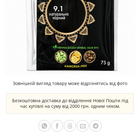
Зовнішній вигляд товару може відрізнятись від фото
Безкоштовна доставка до відділення Нової Пошти під
час купівлі на суму від 2000 грн. одним чеком.