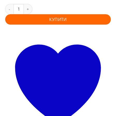
КУПИТИ