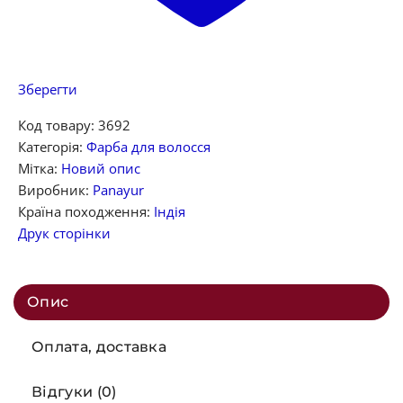
Зберегти
Код товару:
3692
Категорія:
Фарба для волосся
Мітка:
Новий опис
Виробник:
Panayur
Країна походження:
Індія
Друк сторінки
Опис
Оплата, доставка
Відгуки (0)