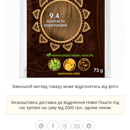
Зовнішній вигляд товару може відрізнятись від фото
Безкоштовна доставка до відділення Нової Пошти під
час купівлі на суму від 2000 грн. одним чеком.