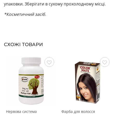
упаковки. Зберігати в сухому прохолодному місці.
*Косметичний засіб.
СХОЖІ ТОВАРИ
Зберегти
Зберегти
Нервова система
Фарба для волосся