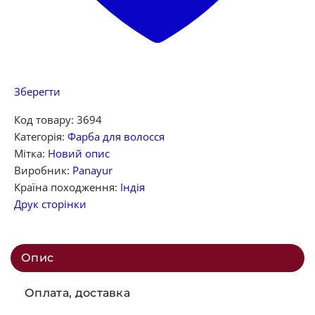
Зберегти
Код товару:
3694
Категорія:
Фарба для волосся
Мітка:
Новий опис
Виробник:
Panayur
Країна походження:
Індія
Друк сторінки
Опис
Оплата, доставка