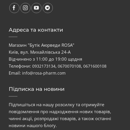
Адреса та контакти
Магазин "Бутік Аюрведи ROSA"
Київ, вул. Михайлівська 24-А
Відчинено з 11:00 до 19:00 щодня
Телефони:
,
,
0932173134
0670070108
0671600108
Email:
info@rosa-pharm.com
Підписка на новини
Підпишіться на нашу розсилку та отримуйте
повідомлення про надходження нових товарів,
чинні акції, розпродажі товарів, а також останні
новини нашого блогу.