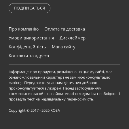
ПОДПИСАТЬСЯ
Про компанію
Оплата та доставка
Умови використання
Дисклеймер
Конфіденційність
Мапа сайту
Контакти та адреса
Інформація про продукти, розміщена на цьому сайті, має
ознайомлювальний характер і не замінює консультацію
фахівця. Перед застосуванням дієтичних добавок
проконсультуйтеся з лікарем. Перед застосуванням
косметичних засобів ознайомтеся зі складом і за необхідності
проведіть тест на індивідуальну переносимість.
Copyright © 2017 - 2026 ROSA