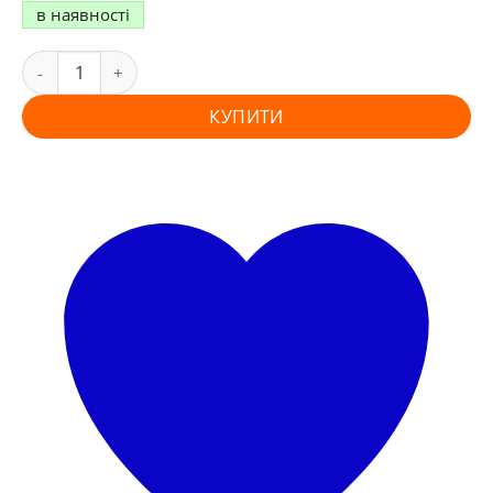
в наявності
КУПИТИ