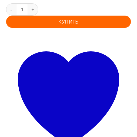
КУПИТЬ