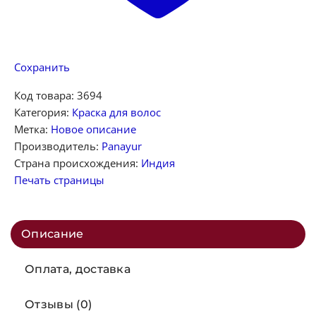
Сохранить
Код товара:
3694
Категория:
Краска для волос
Метка:
Новое описание
Производитель:
Panayur
Страна происхождения:
Индия
Печать страницы
Описание
Оплата, доставка
Отзывы (0)