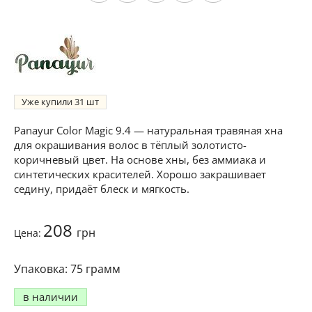
Уже купили
31
Panayur Color Magic 9.4 — натуральная травяная хна
для окрашивания волос в тёплый золотисто-
коричневый цвет. На основе хны, без аммиака и
синтетических красителей. Хорошо закрашивает
седину, придаёт блеск и мягкость.
208
грн
Цена:
75 грамм
в наличии