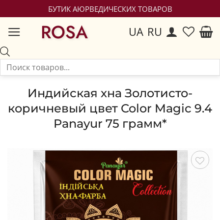
БУТИК АЮРВЕДИЧЕСКИХ ТОВАРОВ
ROSA
UA
RU
Индийская хна Золотисто-
коричневый цвет Color Magic 9.4
Panayur 75 грамм*
Сохранить