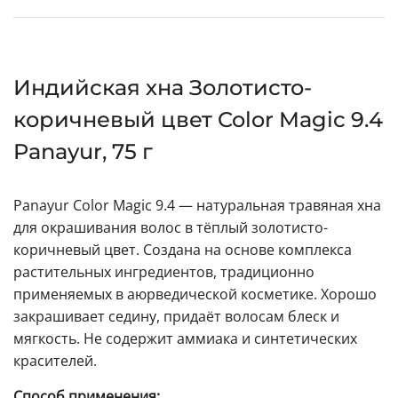
Индийская хна Золотисто-
коричневый цвет Color Magic 9.4
Panayur, 75 г
Panayur Color Magic 9.4 — натуральная травяная хна
для окрашивания волос в тёплый золотисто-
коричневый цвет. Создана на основе комплекса
растительных ингредиентов, традиционно
применяемых в аюрведической косметике. Хорошо
закрашивает седину, придаёт волосам блеск и
мягкость. Не содержит аммиака и синтетических
красителей.
Способ применения: