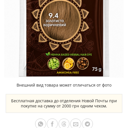
Внешний вид товара может отличаться от фото
Бесплатная доставка до отделения Новой Почты при
покупке на сумму от 2000 грн одним чеком.