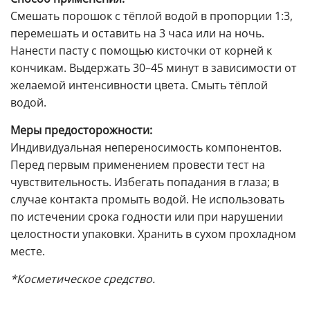
Смешать порошок с тёплой водой в пропорции 1:3,
перемешать и оставить на 3 часа или на ночь.
Нанести пасту с помощью кисточки от корней к
кончикам. Выдержать 30–45 минут в зависимости от
желаемой интенсивности цвета. Смыть тёплой
водой.
Меры предосторожности:
Индивидуальная непереносимость компонентов.
Перед первым применением провести тест на
чувствительность. Избегать попадания в глаза; в
случае контакта промыть водой. Не использовать
по истечении срока годности или при нарушении
целостности упаковки. Хранить в сухом прохладном
месте.
*Косметическое средство.