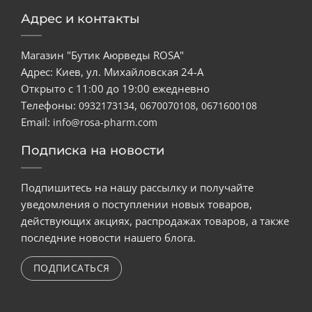
Адрес и контакты
Магазин "Бутик Аюрведы ROSA"
Адрес: Киев, ул. Михайловская 24-А
Открыто с 11:00 до 19:00 ежедневно
Телефоны:
,
,
0932173134
0670070108
0671600108
Email:
info@rosa-pharm.com
Подписка на новости
Подпишитесь на нашу рассылку и получайте
уведомления о поступлении новых товаров,
действующих акциях, распродажах товаров, а также
последние новости нашего блога.
ПОДПИСАТЬСЯ