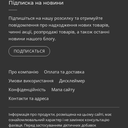
Підписка на новини
Підпишіться на нашу розсилку та отримуйте
повідомлення про надходження нових товарів,
чинні акції, розпродажі товарів, а також останні
новини нашого блогу.
ПОДПИСАТЬСЯ
Про компанію
Оплата та доставка
Умови використання
Дисклеймер
Конфіденційність
Мапа сайту
Контакти та адреса
Інформація про продукти, розміщена на цьому сайті, має
ознайомлювальний характер і не замінює консультацію
фахівця. Перед застосуванням дієтичних добавок