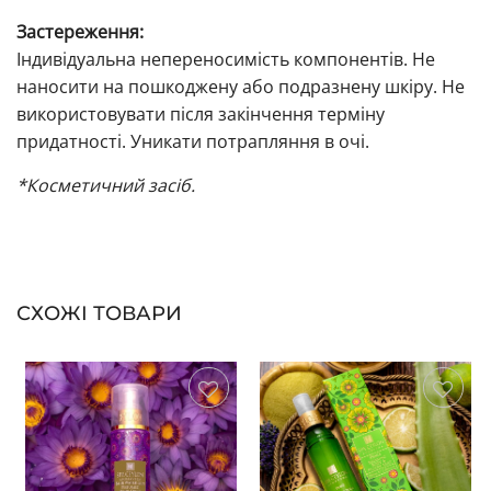
Застереження:
Індивідуальна непереносимість компонентів. Не
наносити на пошкоджену або подразнену шкіру. Не
використовувати після закінчення терміну
придатності. Уникати потрапляння в очі.
*Косметичний засіб.
СХОЖІ ТОВАРИ
Зберегти
Зберегти