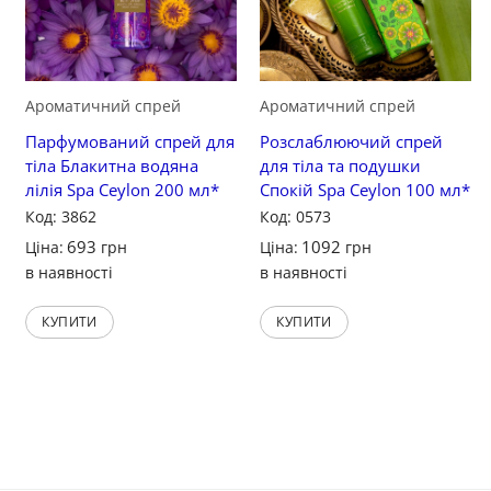
Ароматичний спрей
Ароматичний спрей
Парфумований спрей для
Розслаблюючий спрей
тіла Блакитна водяна
для тіла та подушки
лілія Spa Ceylon 200 мл*
Спокій Spa Ceylon 100 мл*
Код: 3862
Код: 0573
693
1092
Ціна:
грн
Ціна:
грн
в наявності
в наявності
КУПИТИ
КУПИТИ