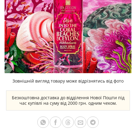
Зовнішній вигляд товару може відрізнятись від фото
Безкоштовна доставка до відділення Нової Пошти під
час купівлі на суму від 2000 грн. одним чеком.