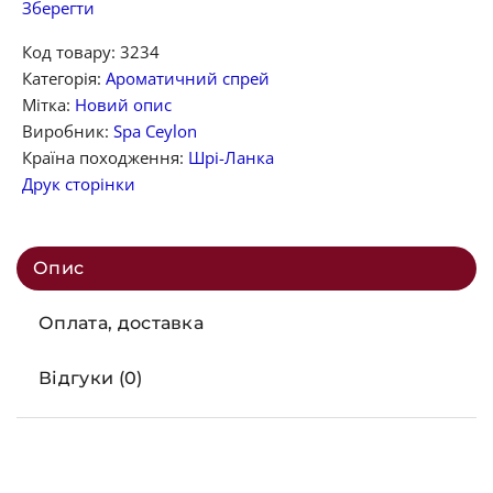
Зберегти
Код товару:
3234
Категорія:
Ароматичний спрей
Мітка:
Новий опис
Виробник:
Spa Ceylon
Країна походження:
Шрі-Ланка
Друк сторінки
Опис
Оплата, доставка
Відгуки (0)