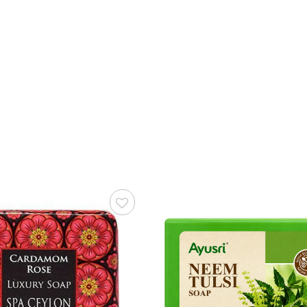
Зберегти