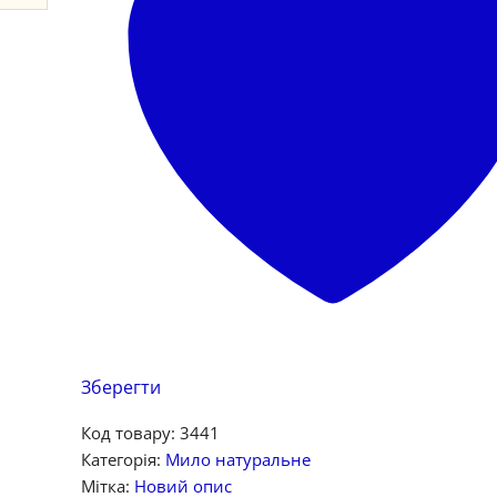
Зберегти
Код товару:
3441
Категорія:
Мило натуральне
Мітка:
Новий опис