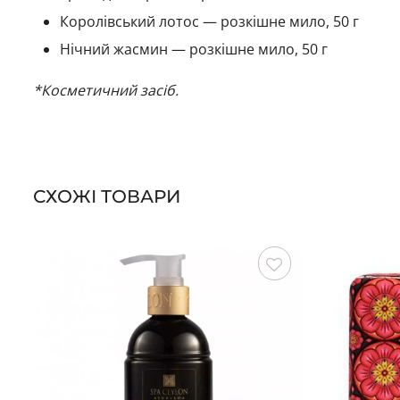
Королівський лотос — розкішне мило, 50 г
Нічний жасмин — розкішне мило, 50 г
*Косметичний засіб.
СХОЖІ ТОВАРИ
Зберегти