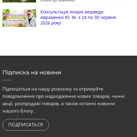
Коментарі Вимкнено
Консультація лікаря аюрведи
Авраменко Ю. М. з 24 по 30 червня
2026 року
Підписка на новини
Підпишіться на нашу розсилку та отримуйте
повідомлення про надходження нових товарів, чинні
акції, розпродажі товарів, а також останні новини
нашого блогу.
ПОДПИСАТЬСЯ