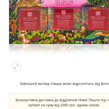
Зовнішній вигляд товару може відрізнятись від фото
Безкоштовна доставка до відділення Нової Пошти під 
купівлі на суму від 2000 грн. одним чеком.