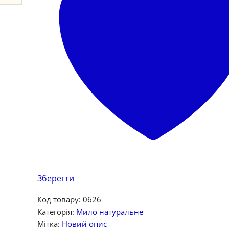
Зберегти
Код товару:
0626
Категорія:
Мило натуральне
Мітка:
Новий опис