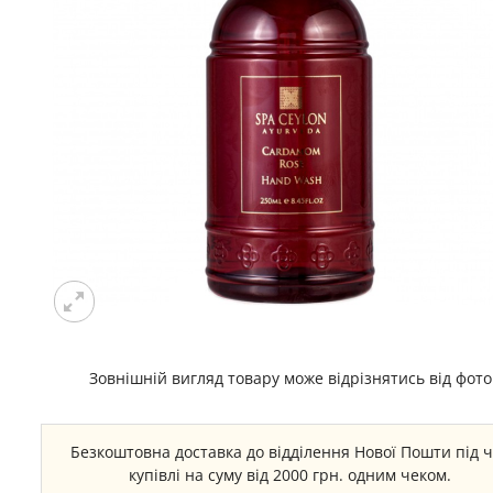
Зовнішній вигляд товару може відрізнятись від фото
Безкоштовна доставка до відділення Нової Пошти під 
купівлі на суму від 2000 грн. одним чеком.