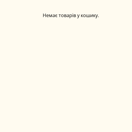
Немає товарів у кошику.