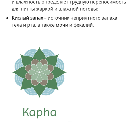
и влажность определяет трудную переносимость
для питты жаркой и влажной погоды;
Кислый запах
– источник неприятного запаха
тела и рта, а также мочи и фекалий.