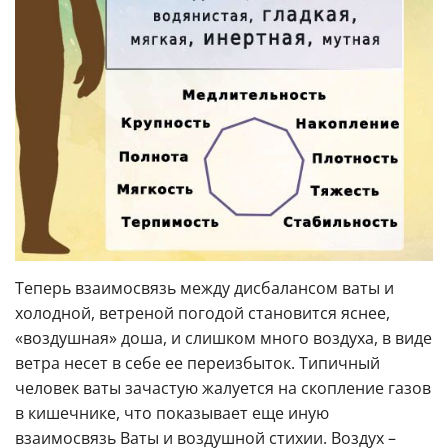
Теперь взаимосвязь между дисбалансом ваты и
холодной, ветреной погодой становится яснее,
«воздушная» доша, и слишком много воздуха, в виде
ветра несет в себе ее переизбыток. Типичный
человек ваты зачастую жалуется на скопление газов
в кишечнике, что показывает еще иную
взаимосвязь Ваты и воздушной стихии. Воздух –