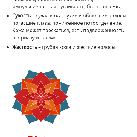
импульсивность и пугливость; быстрая речь;
Сухость
– сухая кожа, сухие и обвисшие волосы,
погасшие глаза, пониженное потоотделение.
Кожа может трескаться, есть подверженность
псориазу и экземе;
Жесткость
– грубая кожа и жесткие волосы.