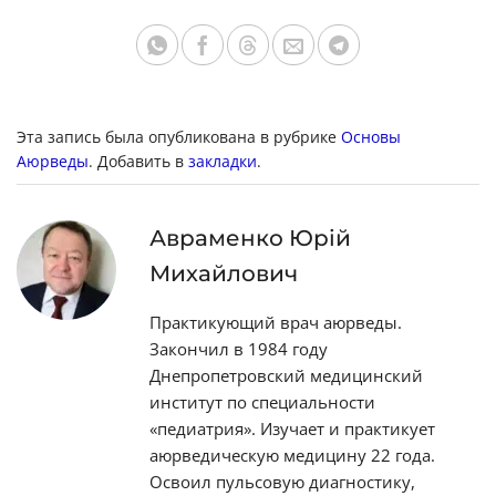
Эта запись была опубликована в рубрике
Основы
Аюрведы
. Добавить в
закладки
.
Авраменко Юрій
Михайлович
Практикующий врач аюрведы.
Закончил в 1984 году
Днепропетровский медицинский
институт по специальности
«педиатрия». Изучает и практикует
аюрведическую медицину 22 года.
Освоил пульсовую диагностику,