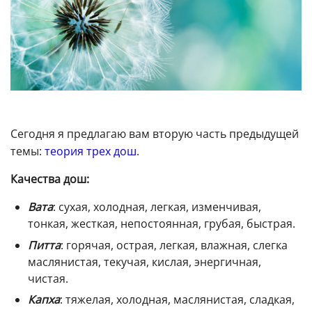
Сегодня я предлагаю вам вторую часть предыдущей
темы:
теория трех дош
.
Качества дош:
Вата
: сухая, холодная, легкая, изменчивая,
тонкая, жесткая, непостоянная, грубая, быстрая.
Питта
: горячая, острая, легкая, влажная, слегка
маслянистая, текучая, кислая, энергичная,
чистая.
Капха
: тяжелая, холодная, маслянистая, сладкая,