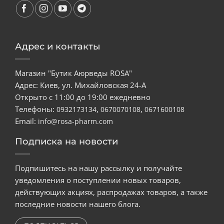
Адрес и контакты
Магазин "Бутик Аюрведы ROSA"
Адрес: Киев, ул. Михайловская 24-А
Открыто с 11:00 до 19:00 ежедневно
Телефоны:
,
,
0932173134
0670070108
0671600108
Email:
info@rosa-pharm.com
Подписка на новости
Подпишитесь на нашу рассылку и получайте
уведомления о поступлении новых товаров,
действующих акциях, распродажах товаров, а также
последние новости нашего блога.