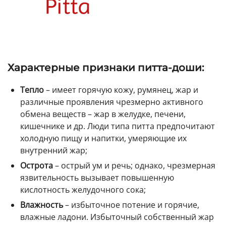
Характерные признаки питта-доши:
Тепло
– имеет горячую кожу, румянец, жар и
различные проявления чрезмерно активного
обмена веществ – жар в желудке, печени,
кишечнике и др. Люди типа питта предпочитают
холодную пищу и напитки, умеряющие их
внутренний жар;
Острота
– острый ум и речь; однако, чрезмерная
язвительность вызывает повышенную
кислотность желудочного сока;
Влажность
– избыточное потение и горячие,
влажные ладони. Избыточный собственный жар