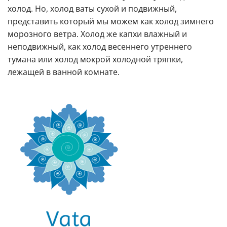
холод. Но, холод ваты сухой и подвижный,
представить который мы можем как холод зимнего
морозного ветра. Холод же капхи влажный и
неподвижный, как холод весеннего утреннего
тумана или холод мокрой холодной тряпки,
лежащей в ванной комнате.