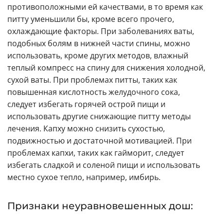
противоположными ей качествами, в то время как
питту уменьшили бы, кроме всего прочего,
охлаждающие факторы. При заболеваниях ваты,
подобных болям в нижней части спины, можно
использовать, кроме других методов, влажный
теплый компресс на спину для снижения холодной,
сухой ваты. При проблемах питты, таких как
повышенная кислотность желудочного сока,
следует избегать горячей острой пищи и
использовать другие снижающие питту методы
лечения. Капху можно снизить сухостью,
подвижностью и достаточной мотивацией. При
проблемах капхи, таких как гайморит, следует
избегать сладкой и соленой пищи и использовать
местно сухое тепло, например, имбирь.
Признаки неуравновешенных дош: