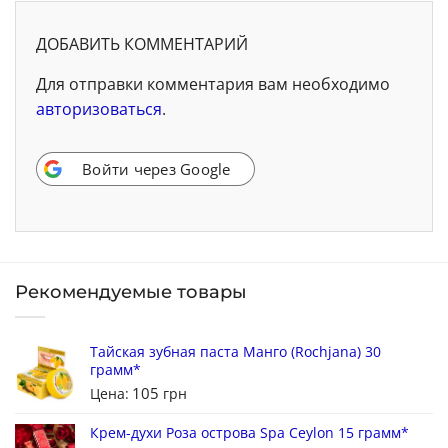
ДОБАВИТЬ КОММЕНТАРИЙ
Для отправки комментария вам необходимо
авторизоваться
.
Войти через Google
Рекомендуемые товары
Тайская зубная паста Манго (Rochjana) 30
грамм*
105
Цена:
грн
Крем-духи Роза острова Spa Ceylon 15 грамм*