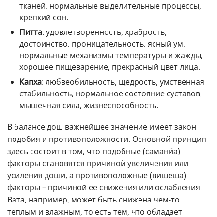
тканей, нормальные выделительные процессы,
крепкий сон.
Питта
: удовлетворенность, храбрость,
достоинство, проницательность, ясный ум,
нормальные механизмы температуры и жажды,
хорошее пищеварение, прекрасный цвет лица.
Капха
: любвеобильность, щедрость, умственная
стабильность, нормальное состояние суставов,
мышечная сила, жизнеспособность.
В балансе дош важнейшее значение имеет закон
подобия и противоположности. Основной принцип
здесь состоит в том, что подобные (саманйа)
факторы становятся причиной увеличения или
усиления доши, а противоположные (вишеша)
факторы – причиной ее снижения или ослабления.
Вата, например, может быть снижена чем-то
теплым и влажным, то есть тем, что обладает