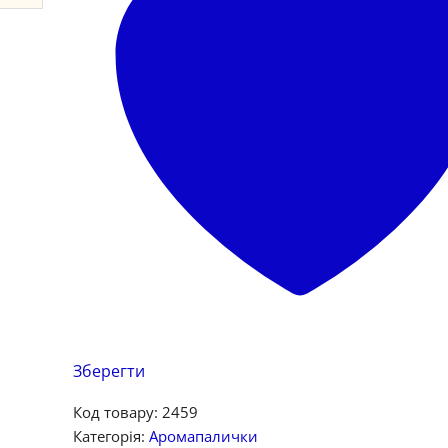
Зберегти
Код товару:
2459
Категорія:
Аромапалички