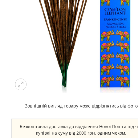
Зовнішній вигляд товару може відрізнятись від фото
Безкоштовна доставка до відділення Нової Пошти під 
купівлі на суму від 2000 грн. одним чеком.